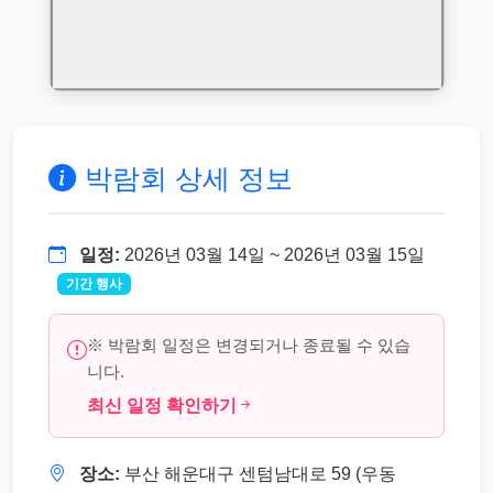
박람회 상세 정보
일정:
2026년 03월 14일 ~ 2026년 03월 15일
기간 행사
※ 박람회 일정은 변경되거나 종료될 수 있습
니다.
최신 일정 확인하기
장소:
부산 해운대구 센텀남대로 59 (우동