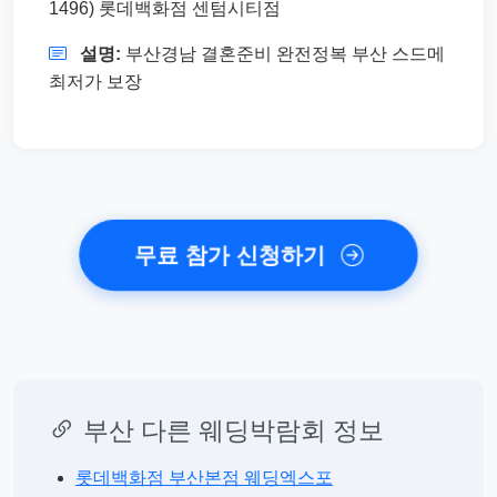
1496) 롯데백화점 센텀시티점
설명:
부산경남 결혼준비 완전정복 부산 스드메
최저가 보장
무료 참가 신청하기
부산 다른 웨딩박람회 정보
롯데백화점 부산본점 웨딩엑스포