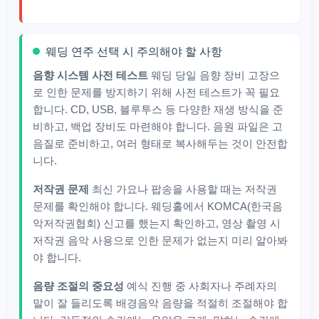
웨딩 연주 선택 시 주의해야 할 사항
음향 시스템 사전 테스트
웨딩 당일 음향 장비 고장으
로 인한 문제를 방지하기 위해 사전 테스트가 꼭 필요
합니다. CD, USB, 블루투스 등 다양한 재생 방식을 준
비하고, 백업 장비도 마련해야 합니다. 음원 파일은 고
음질로 준비하고, 여러 형태로 복사해두는 것이 안전합
니다.
저작권 문제
최신 가요나 팝송을 사용할 때는 저작권
문제를 확인해야 합니다. 웨딩홀에서 KOMCA(한국음
악저작권협회) 신고를 했는지 확인하고, 영상 촬영 시
저작권 음악 사용으로 인한 문제가 없는지 미리 알아봐
야 합니다.
음량 조절의 중요성
예식 진행 중 사회자나 주례자의
말이 잘 들리도록 배경음악 음량을 적절히 조절해야 합