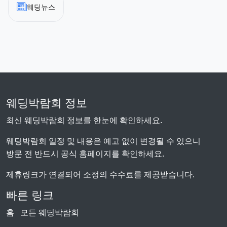
웨딩뉴스
웨딩박람회 정보
최신 웨딩박람회 정보를 한눈에 확인하세요.
웨딩박람회 일정 및 내용은 예고 없이 변경될 수 있으니
방문 전 반드시 공식 홈페이지를 확인하세요.
제휴링크가 연결되어 소정의 수수료를 제공받습니다.
빠른 링크
홈
모든 웨딩박람회