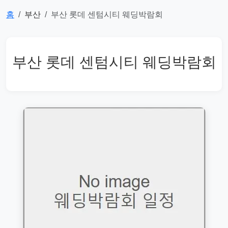
홈
부산
부산 롯데 센텀시티 웨딩박람회
부산 롯데 센텀시티 웨딩박람회