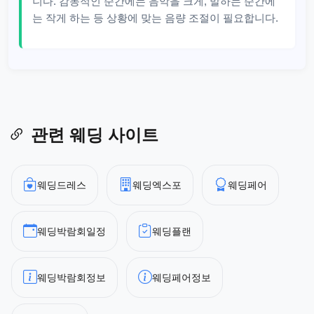
니다. 감동적인 순간에는 음악을 크게, 말하는 순간에
는 작게 하는 등 상황에 맞는 음량 조절이 필요합니다.
관련 웨딩 사이트
웨딩드레스
웨딩엑스포
웨딩페어
웨딩박람회일정
웨딩플랜
웨딩박람회정보
웨딩페어정보