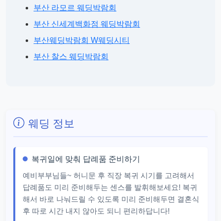
부산 라모르 웨딩박람회
부산 신세계백화점 웨딩박람회
부산웨딩박람회 W웨딩시티
부산 찰스 웨딩박람회
웨딩 정보
복귀일에 맞춰 답례품 준비하기
예비부부님들~ 허니문 후 직장 복귀 시기를 고려해서
답례품도 미리 준비해두는 센스를 발휘해보세요! 복귀
해서 바로 나눠드릴 수 있도록 미리 준비해두면 결혼식
후 따로 시간 내지 않아도 되니 편리하답니다!