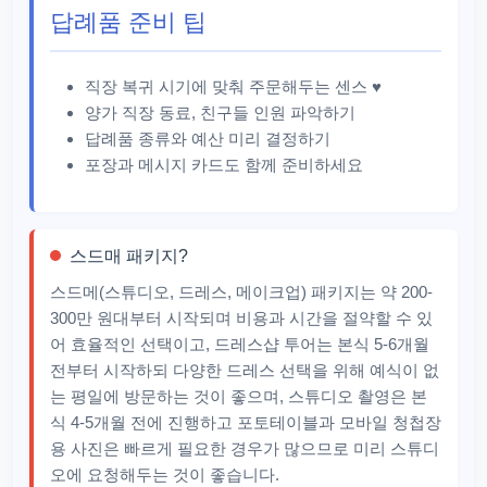
답례품 준비 팁
직장 복귀 시기에 맞춰 주문해두는 센스 ♥
양가 직장 동료, 친구들 인원 파악하기
답례품 종류와 예산 미리 결정하기
포장과 메시지 카드도 함께 준비하세요
스드매 패키지?
스드메(스튜디오, 드레스, 메이크업) 패키지는 약 200-
300만 원대부터 시작되며 비용과 시간을 절약할 수 있
어 효율적인 선택이고, 드레스샵 투어는 본식 5-6개월
전부터 시작하되 다양한 드레스 선택을 위해 예식이 없
는 평일에 방문하는 것이 좋으며, 스튜디오 촬영은 본
식 4-5개월 전에 진행하고 포토테이블과 모바일 청첩장
용 사진은 빠르게 필요한 경우가 많으므로 미리 스튜디
오에 요청해두는 것이 좋습니다.