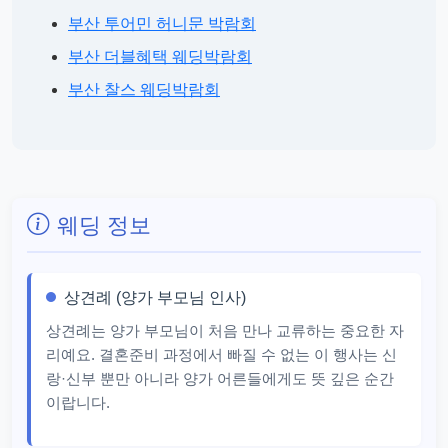
부산 투어민 허니문 박람회
부산 더블혜택 웨딩박람회
부산 찰스 웨딩박람회
웨딩 정보
상견례 (양가 부모님 인사)
상견례는 양가 부모님이 처음 만나 교류하는 중요한 자
리예요. 결혼준비 과정에서 빠질 수 없는 이 행사는 신
랑·신부 뿐만 아니라 양가 어른들에게도 뜻 깊은 순간
이랍니다.