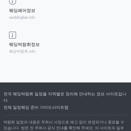
웨딩페어정보
weddingfair.info
웨딩박람회정보
웨딩박람회.info
전국 웨딩박람회 일정을 지역별로 정리해 안내하는 정보 사이트입니
다.
전체 일정
웨딩 준비 가이드
사이트맵
박람회 일정과 내용은 주최사 사정으로 예고 없이 변경되거나 종료될 수
있습니다. 방문 전 주최사 공식 안내를 확인해 주세요. 이 사이트의 일부