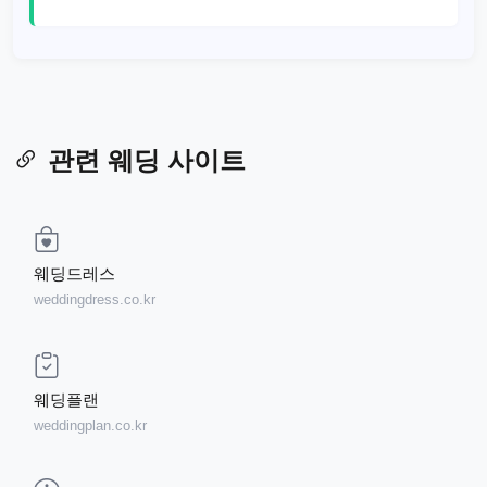
관련 웨딩 사이트
웨딩드레스
weddingdress.co.kr
웨딩플랜
weddingplan.co.kr