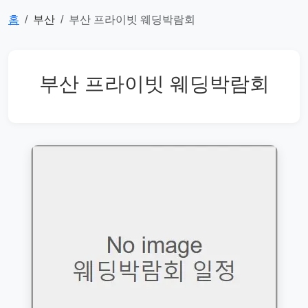
홈
부산
부산 프라이빗 웨딩박람회
부산 프라이빗 웨딩박람회