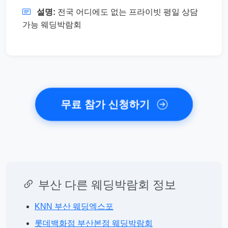
설명:
전국 어디에도 없는 프라이빗 평일 상담
가능 웨딩박람회
무료 참가 신청하기
부산 다른 웨딩박람회 정보
KNN 부산 웨딩엑스포
롯데백화점 부산본점 웨딩박람회