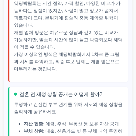
웨딩박람회는 시간 절약, 가격 할인, 다양한 비교가 가
능하다는 장점이 있지만, 사람이 많고 정보가 넘쳐서
피로감이 크며, 분위기에 휩쓸려 충동 계약할 위험이
있습니다.
개별 업체 방문은 여유로운 상담과 깊이 있는 비교가
가능하지만, 발품과 시간이 많이 들고 박람회보다 혜택
이 적을 수 있습니다.
가장 이상적인 방식은 웨딩박람회에서 1차로 큰 그림
과 시세를 파악하고, 최종 후보 업체는 개별 방문으로
마무리하는 것입니다.
결혼 전 재정 상황 공개는 어떻게 할까?
투명하고 건전한 부부 관계를 위해 서로의 재정 상황을
솔직하게 공유하세요.
자산 현황
: 예금, 주식, 부동산 등 보유 자산 공개
부채 상황
: 대출, 신용카드 빚 등 부채 내역 투명하