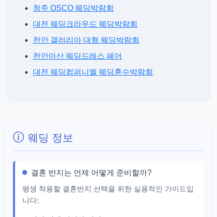
청주 OSCO 웨딩박람회
대전 웨딩크라우드 웨딩박람회
천안 갤러리아 대형 웨딩박람회
천안아산 웨딩드레스 페어
대전 웨딩컴퍼니엘 웨딩혼수박람회
웨딩 정보
결혼 반지는 언제 어떻게 준비할까?
평생 착용할 결혼반지 선택을 위한 실용적인 가이드입
니다: