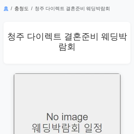
홈
충청도
청주 다이렉트 결혼준비 웨딩박람회
청주 다이렉트 결혼준비 웨딩박
람회