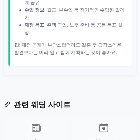
게 공유
수입 정보
: 월급, 부수입 등 정기적인 수입원 알리
기
재정 목표
: 주택 구입, 노후 준비 등 공동 목표 설
정
팁
: 재정 공개가 부담스럽더라도 결혼 후 갑작스러운
발견보다는 미리 알고 함께 계획하는 것이 좋아요.
관련 웨딩 사이트