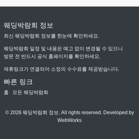
웨딩박람회 정보
최신 웨딩박람회 정보를 한눈에 확인하세요.
웨딩박람회 일정 및 내용은 예고 없이 변경될 수 있으니
방문 전 반드시 공식 홈페이지를 확인하세요.
제휴링크가 연결되어 소정의 수수료를 제공받습니다.
빠른 링크
홈
모든 웨딩박람회
© 2026 웨딩박람회 정보. All rights reserved. Developed by
WebWorks