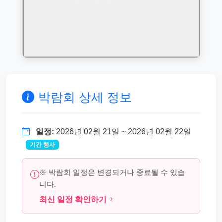
박람회 상세 정보
일정:
2026년 02월 21일 ~ 2026년 02월 22일
기간 행사
※ 박람회 일정은 변경되거나 종료될 수 있습
니다.
최신 일정 확인하기