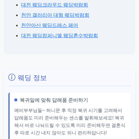
대전 웨딩크라우드 웨딩박람회
천안 갤러리아 대형 웨딩박람회
천안아산 웨딩드레스 페어
대전 웨딩컴퍼니엘 웨딩혼수박람회
웨딩 정보
복귀일에 맞춰 답례품 준비하기
예비부부님들~ 허니문 후 직장 복귀 시기를 고려해서
답례품도 미리 준비해두는 센스를 발휘해보세요! 복귀
해서 바로 나눠드릴 수 있도록 미리 준비해두면 결혼식
후 따로 시간 내지 않아도 되니 편리하답니다!