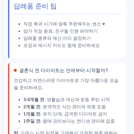
답례품 준비 팁
직장 복귀 시기에 맞춰 주문해두는 센스 ♥
양가 직장 동료, 친구들 인원 파악하기
답례품 종류와 예산 미리 결정하기
포장과 메시지 카드도 함께 준비하세요
결혼식 전 다이어트는 언제부터 시작할까?
건강하고 자연스러운 다이어트로 가장 아름다운 모습
을 준비하세요.
3-4개월 전
: 생활습관 개선과 운동 루틴 시작
2개월 전
: 본격적인 식단 관리와 체중 조절
1개월 전
: 유지 단계, 급격한 다이어트 금지
1주일 전
: 몸매 관리보다는 컨디션 관리에 집중
팁
: 드레스 시착 일정을 고려해서 급격한 체중 변화는