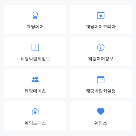
웨딩페어
웨딩페어코리아
웨딩박람회정보
웨딩페어정보
웨딩메이츠
웨딩박람회일정
웨딩드레스
웨딩스