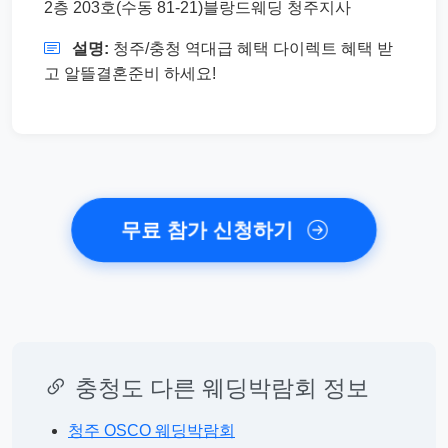
2층 203호(수동 81-21)블랑드웨딩 청주지사
설명:
청주/충청 역대급 혜택 다이렉트 혜택 받
고 알뜰결혼준비 하세요!
무료 참가 신청하기
충청도 다른 웨딩박람회 정보
청주 OSCO 웨딩박람회