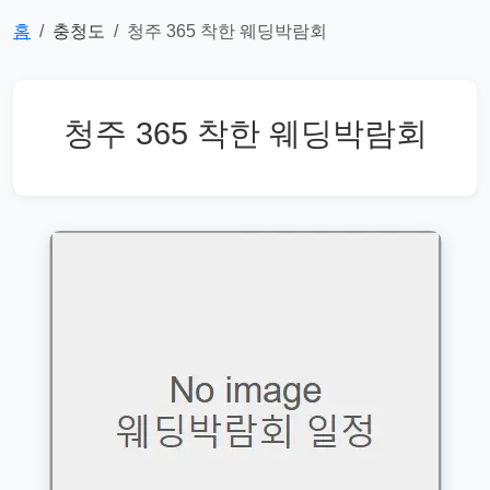
홈
충청도
청주 365 착한 웨딩박람회
청주 365 착한 웨딩박람회