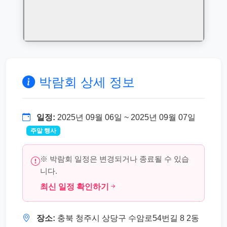
박람회 상세 정보
일정:
2025년 09월 06일 ~ 2025년 09월 07일
주말 행사
※ 박람회 일정은 변경되거나 종료될 수 있습
니다.
최신 일정 확인하기
장소:
충북 청주시 상당구 수암로54번길 8 2동