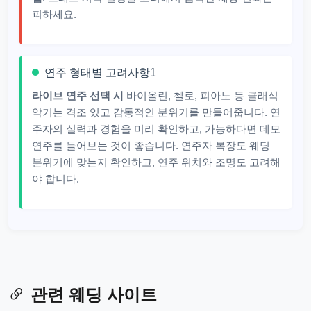
피하세요.
연주 형태별 고려사항1
라이브 연주 선택 시
바이올린, 첼로, 피아노 등 클래식
악기는 격조 있고 감동적인 분위기를 만들어줍니다. 연
주자의 실력과 경험을 미리 확인하고, 가능하다면 데모
연주를 들어보는 것이 좋습니다. 연주자 복장도 웨딩
분위기에 맞는지 확인하고, 연주 위치와 조명도 고려해
야 합니다.
관련 웨딩 사이트