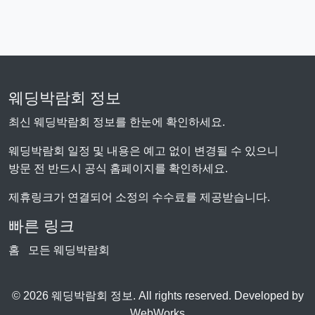
웨딩박람회 정보
최신 웨딩박람회 정보를 한눈에 확인하세요.
웨딩박람회 일정 및 내용은 예고 없이 변경될 수 있으니
방문 전 반드시 공식 홈페이지를 확인하세요.
제휴링크가 연결되어 소정의 수수료를 제공받습니다.
빠른 링크
홈
모든 웨딩박람회
© 2026 웨딩박람회 정보. All rights reserved. Developed by
WebWorks