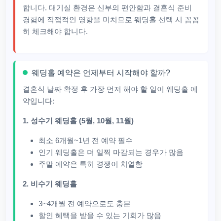
합니다. 대기실 환경은 신부의 편안함과 결혼식 준비
경험에 직접적인 영향을 미치므로 웨딩홀 선택 시 꼼꼼
히 체크해야 합니다.
웨딩홀 예약은 언제부터 시작해야 할까?
결혼식 날짜 확정 후 가장 먼저 해야 할 일이 웨딩홀 예
약입니다:
1. 성수기 웨딩홀 (5월, 10월, 11월)
최소 6개월~1년 전 예약 필수
인기 웨딩홀은 더 일찍 마감되는 경우가 많음
주말 예약은 특히 경쟁이 치열함
2. 비수기 웨딩홀
3~4개월 전 예약으로도 충분
할인 혜택을 받을 수 있는 기회가 많음