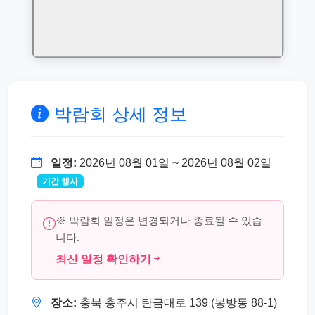
박람회 상세 정보
일정:
2026년 08월 01일 ~ 2026년 08월 02일
기간 행사
※ 박람회 일정은 변경되거나 종료될 수 있습
니다.
최신 일정 확인하기
장소:
충북 충주시 탄금대로 139 (봉방동 88-1)