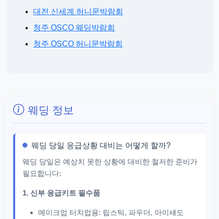
대전 신세계 허니문박람회
청주 OSCO 웨딩박람회
청주 OSCO 허니문박람회
웨딩 정보
웨딩 당일 응급상황 대비는 어떻게 할까?
웨딩 당일은 예상치 못한 상황에 대비한 철저한 준비가
필요합니다:
1. 신부 응급키트 필수품
메이크업 터치업용: 립스틱, 파우더, 아이섀도