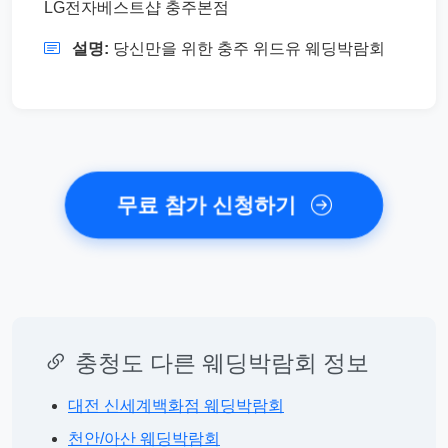
LG전자베스트샵 충주본점
설명:
당신만을 위한 충주 위드유 웨딩박람회
무료 참가 신청하기
충청도 다른 웨딩박람회 정보
대전 신세계백화점 웨딩박람회
천안/아산 웨딩박람회