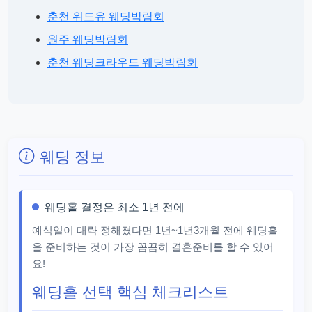
춘천 위드유 웨딩박람회
원주 웨딩박람회
춘천 웨딩크라우드 웨딩박람회
웨딩 정보
웨딩홀 결정은 최소 1년 전에
예식일이 대략 정해졌다면 1년~1년3개월 전에 웨딩홀
을 준비하는 것이 가장 꼼꼼히 결혼준비를 할 수 있어
요!
웨딩홀 선택 핵심 체크리스트