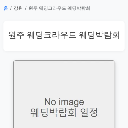
홈
강원
원주 웨딩크라우드 웨딩박람회
원주 웨딩크라우드 웨딩박람회