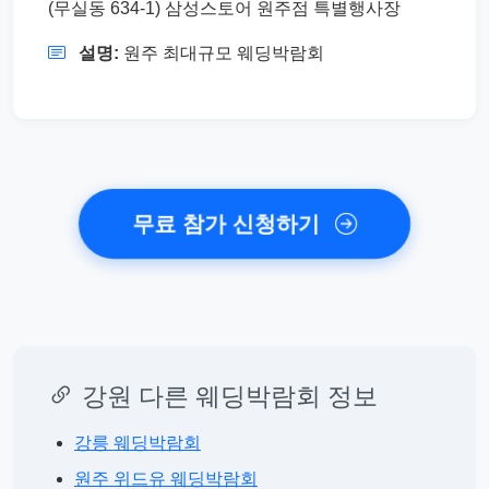
(무실동 634-1) 삼성스토어 원주점 특별행사장
설명:
원주 최대규모 웨딩박람회
무료 참가 신청하기
강원 다른 웨딩박람회 정보
강릉 웨딩박람회
원주 위드유 웨딩박람회