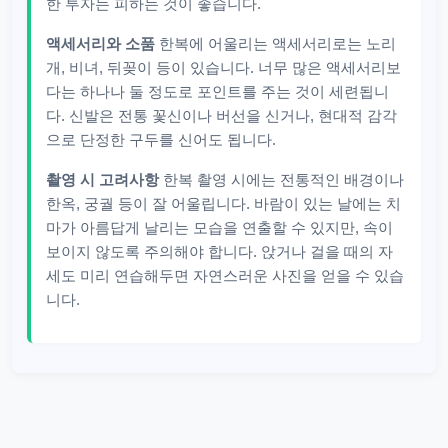
한 투자는 피하는 것이 좋습니다.
액세서리와 소품
한복에 어울리는 액세서리로는 노리
개, 비녀, 뒤꽂이 등이 있습니다. 너무 많은 액세서리보
다는 하나나 둘 정도로 포인트를 주는 것이 세련됩니
다. 신발은 전통 꽃신이나 버선을 신거나, 현대적 감각
으로 단정한 구두를 신어도 됩니다.
촬영 시 고려사항
한복 촬영 시에는 전통적인 배경이나
한옥, 궁궐 등이 잘 어울립니다. 바람이 있는 날에는 치
마가 아름답게 날리는 모습을 연출할 수 있지만, 속이
보이지 않도록 주의해야 합니다. 앉거나 걸을 때의 자
세도 미리 연습해두면 자연스러운 사진을 얻을 수 있습
니다.