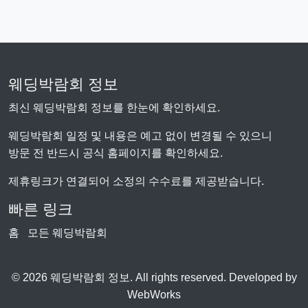
웨딩박람회 정보
최신 웨딩박람회 정보를 한눈에 확인하세요.
웨딩박람회 일정 및 내용은 예고 없이 변경될 수 있으니
방문 전 반드시 공식 홈페이지를 확인하세요.
제휴링크가 연결되어 소정의 수수료를 제공받습니다.
빠른 링크
홈
모든 웨딩박람회
© 2026 웨딩박람회 정보. All rights reserved. Developed by
WebWorks