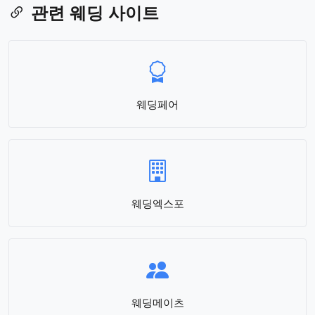
관련 웨딩 사이트
웨딩페어
웨딩엑스포
웨딩메이츠