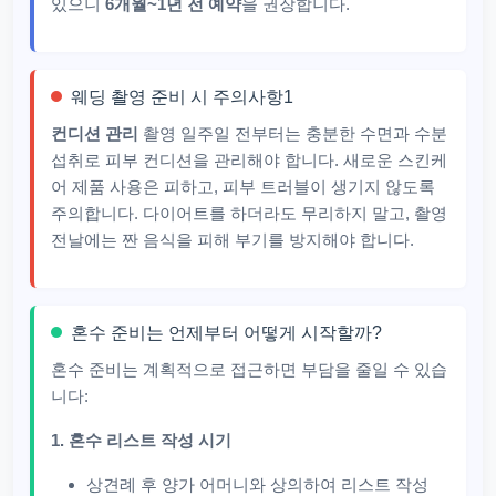
있으니
6개월~1년 전 예약
을 권장합니다.
웨딩 촬영 준비 시 주의사항1
컨디션 관리
촬영 일주일 전부터는 충분한 수면과 수분
섭취로 피부 컨디션을 관리해야 합니다. 새로운 스킨케
어 제품 사용은 피하고, 피부 트러블이 생기지 않도록
주의합니다. 다이어트를 하더라도 무리하지 말고, 촬영
전날에는 짠 음식을 피해 부기를 방지해야 합니다.
혼수 준비는 언제부터 어떻게 시작할까?
혼수 준비는 계획적으로 접근하면 부담을 줄일 수 있습
니다:
1. 혼수 리스트 작성 시기
상견례 후 양가 어머니와 상의하여 리스트 작성