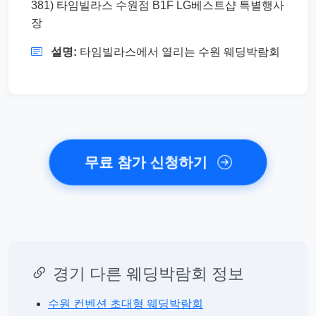
381) 타임빌라스 수원점 B1F LG베스트샵 특별행사
장
설명:
타임빌라스에서 열리는 수원 웨딩박람회
무료 참가 신청하기
경기 다른 웨딩박람회 정보
수원 컨벤션 초대형 웨딩박람회