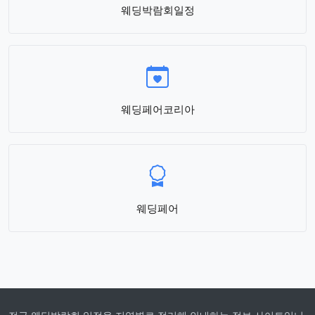
웨딩박람회일정
웨딩페어코리아
웨딩페어