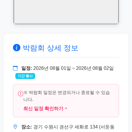
박람회 상세 정보
일정:
2026년 08월 01일 ~ 2026년 08월 02일
기간 행사
※ 박람회 일정은 변경되거나 종료될 수 있습
니다.
최신 일정 확인하기
장소:
경기 수원시 권선구 세화로 134 (서둔동