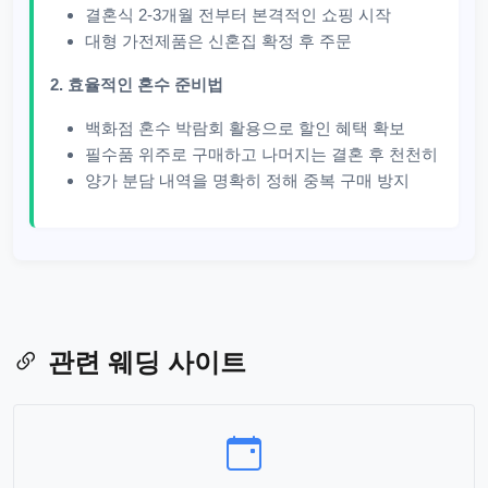
결혼식 2-3개월 전부터 본격적인 쇼핑 시작
대형 가전제품은 신혼집 확정 후 주문
2. 효율적인 혼수 준비법
백화점 혼수 박람회 활용으로 할인 혜택 확보
필수품 위주로 구매하고 나머지는 결혼 후 천천히
양가 분담 내역을 명확히 정해 중복 구매 방지
관련 웨딩 사이트