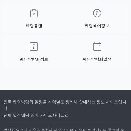
웨딩플랜
웨딩페어정보
웨딩박람회정보
웨딩박람회일정
전국 웨딩박람회 일정을 지역별로 정리해 안내하는 정보 사이트입니
다.
전체 일정
웨딩 준비 가이드
사이트맵
박람회 일정과 내용은 주최사 사정으로 예고 없이 변경되거나 종료될 수