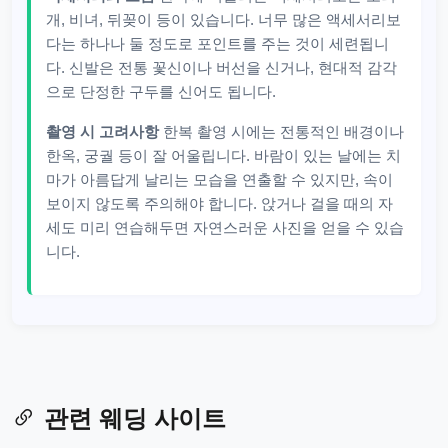
개, 비녀, 뒤꽂이 등이 있습니다. 너무 많은 액세서리보
다는 하나나 둘 정도로 포인트를 주는 것이 세련됩니
다. 신발은 전통 꽃신이나 버선을 신거나, 현대적 감각
으로 단정한 구두를 신어도 됩니다.
촬영 시 고려사항
한복 촬영 시에는 전통적인 배경이나
한옥, 궁궐 등이 잘 어울립니다. 바람이 있는 날에는 치
마가 아름답게 날리는 모습을 연출할 수 있지만, 속이
보이지 않도록 주의해야 합니다. 앉거나 걸을 때의 자
세도 미리 연습해두면 자연스러운 사진을 얻을 수 있습
니다.
관련 웨딩 사이트