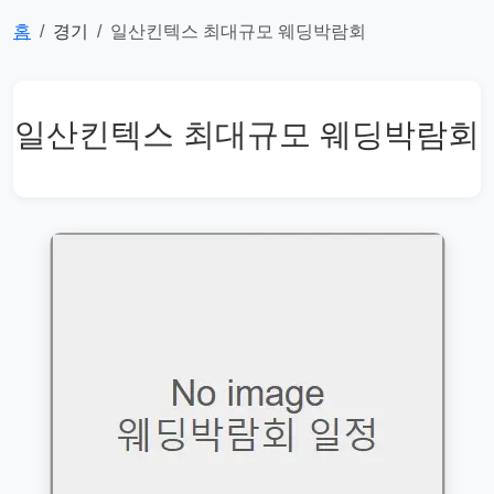
홈
경기
일산킨텍스 최대규모 웨딩박람회
일산킨텍스 최대규모 웨딩박람회