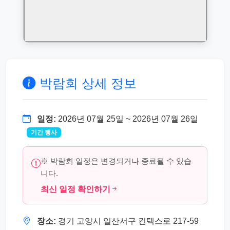
박람회 상세 정보
일정:
2026년 07월 25일 ~ 2026년 07월 26일
기간 행사
※ 박람회 일정은 변경되거나 종료될 수 있습
니다.
최신 일정 확인하기
장소:
경기 고양시 일산서구 킨텍스로 217-59