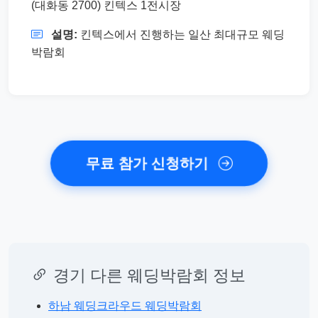
(대화동 2700) 킨텍스 1전시장
설명:
킨텍스에서 진행하는 일산 최대규모 웨딩
박람회
무료 참가 신청하기
경기 다른 웨딩박람회 정보
하남 웨딩크라우드 웨딩박람회