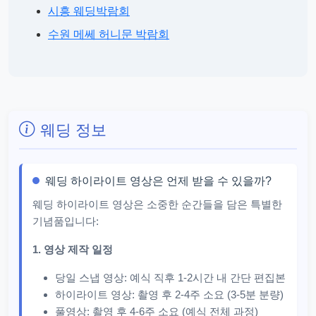
시흥 웨딩박람회
수원 메쎄 허니문 박람회
웨딩 정보
웨딩 하이라이트 영상은 언제 받을 수 있을까?
웨딩 하이라이트 영상은 소중한 순간들을 담은 특별한
기념품입니다:
1. 영상 제작 일정
당일 스냅 영상: 예식 직후 1-2시간 내 간단 편집본
하이라이트 영상: 촬영 후 2-4주 소요 (3-5분 분량)
풀영상: 촬영 후 4-6주 소요 (예식 전체 과정)