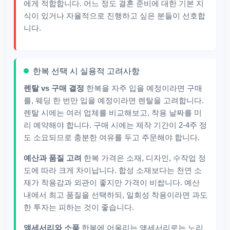
에게 적합합니다. 어느 정도 결혼 준비에 대한 기본 지
식이 있거나 자율적으로 진행하고 싶은 분들이 선호합
니다.
한복 선택 시 실용적 고려사항
렌탈 vs 구매 결정
한복을 자주 입을 예정이라면 구매
를, 웨딩 한 번만 입을 예정이라면 렌탈을 고려합니다.
렌탈 시에는 여러 업체를 비교해보고, 착용 날짜를 미
리 예약해야 합니다. 구매 시에는 제작 기간이 2-4주 정
도 소요되므로 충분한 여유를 두고 주문해야 합니다.
예산과 품질 고려
한복 가격은 소재, 디자인, 수작업 정
도에 따라 크게 차이납니다. 합성 소재보다는 천연 소
재가 착용감과 외관이 좋지만 가격이 비쌉니다. 예산
내에서 최고 품질을 선택하되, 일회성 착용이라면 과도
한 투자는 피하는 것이 좋습니다.
액세서리와 소품
한복에 어울리는 액세서리로는 노리