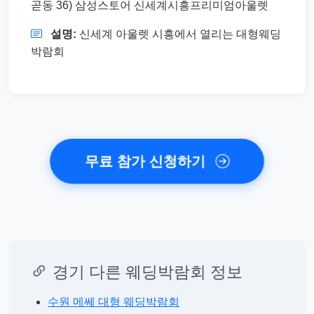
곧동 36) 삼성스토어 신세계시흥프리미엄아울렛
설명:
신세계 아울렛 시흥에서 열리는 대형웨딩
박람회
무료 참가 신청하기
경기 다른 웨딩박람회 정보
수원 메쎄 대형 웨딩박람회