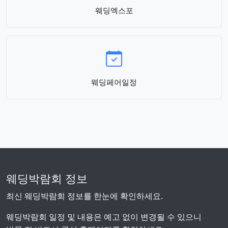
웨딩엑스포
웨딩페어일정
웨딩박람회 정보
최신 웨딩박람회 정보를 한눈에 확인하세요.
웨딩박람회 일정 및 내용은 예고 없이 변경될 수 있으니