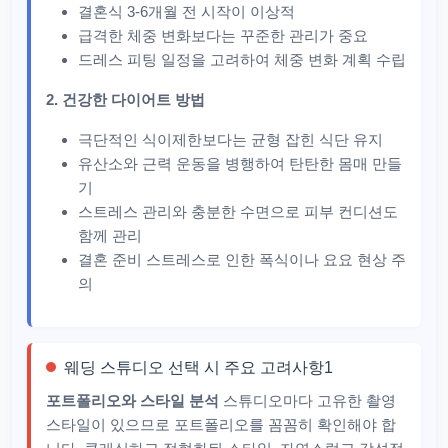
결혼식 3-6개월 전 시작이 이상적
급격한 체중 변화보다는 꾸준한 관리가 중요
드레스 피팅 일정을 고려하여 체중 변화 계획 수립
2. 건강한 다이어트 방법
극단적인 식이제한보다는 균형 잡힌 식단 유지
유산소와 근력 운동을 병행하여 탄탄한 몸매 만들
기
스트레스 관리와 충분한 수면으로 피부 컨디션도
함께 관리
결혼 준비 스트레스로 인한 폭식이나 요요 현상 주
의
웨딩 스튜디오 선택 시 주요 고려사항1
포트폴리오와 스타일 분석
스튜디오마다 고유한 촬영
스타일이 있으므로 포트폴리오를 꼼꼼히 확인해야 합