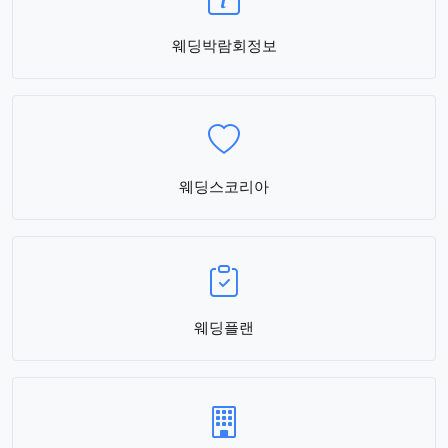
웨딩박람회정보
웨딩스코리아
웨딩플랜