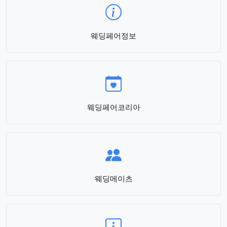
웨딩페어정보
웨딩페어코리아
웨딩메이츠