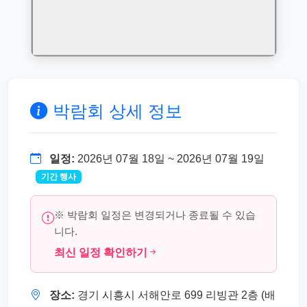
박람회 상세 정보
일정:
2026년 07월 18일 ~ 2026년 07월 19일
기간 행사
※ 박람회 일정은 변경되거나 종료될 수 있습
니다.
최신 일정 확인하기
장소:
경기 시흥시 서해안로 699 리빙관 2층 (배