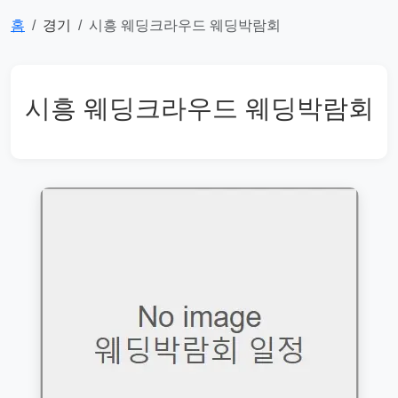
홈
경기
시흥 웨딩크라우드 웨딩박람회
시흥 웨딩크라우드 웨딩박람회