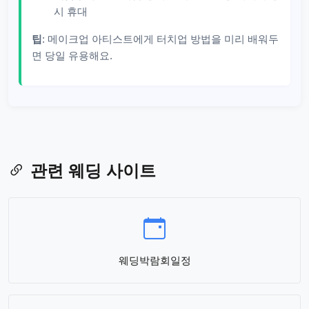
시 휴대
팁
: 메이크업 아티스트에게 터치업 방법을 미리 배워두
면 당일 유용해요.
관련 웨딩 사이트
웨딩박람회일정