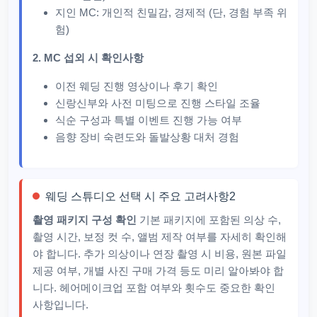
지인 MC: 개인적 친밀감, 경제적 (단, 경험 부족 위
험)
2. MC 섭외 시 확인사항
이전 웨딩 진행 영상이나 후기 확인
신랑신부와 사전 미팅으로 진행 스타일 조율
식순 구성과 특별 이벤트 진행 가능 여부
음향 장비 숙련도와 돌발상황 대처 경험
웨딩 스튜디오 선택 시 주요 고려사항2
촬영 패키지 구성 확인
기본 패키지에 포함된 의상 수,
촬영 시간, 보정 컷 수, 앨범 제작 여부를 자세히 확인해
야 합니다. 추가 의상이나 연장 촬영 시 비용, 원본 파일
제공 여부, 개별 사진 구매 가격 등도 미리 알아봐야 합
니다. 헤어메이크업 포함 여부와 횟수도 중요한 확인
사항입니다.