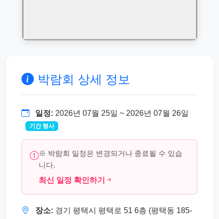
박람회 상세 정보
일정:
2026년 07월 25일 ~ 2026년 07월 26일
기간 행사
※ 박람회 일정은 변경되거나 종료될 수 있습
니다.
최신 일정 확인하기
장소:
경기 평택시 평택로 51 6층 (평택동 185-