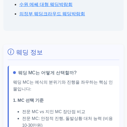
수원 메쎄 대형 웨딩박람회
의정부 웨딩크라우드 웨딩박람회
웨딩 정보
웨딩 MC는 어떻게 선택할까?
웨딩 MC는 예식의 분위기와 진행을 좌우하는 핵심 인
물입니다:
1. MC 선택 기준
전문 MC vs 지인 MC 장단점 비교
전문 MC: 안정적 진행, 돌발상황 대처 능력 (비용
10-30만원)