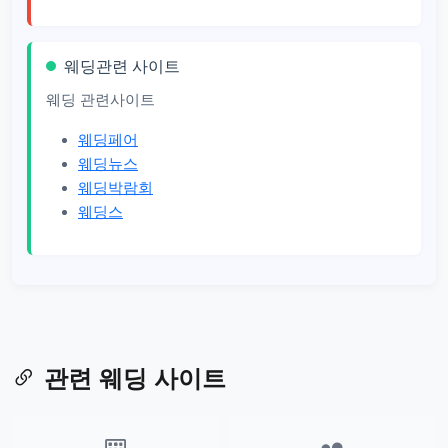
웨딩관련 사이트
웨딩 관련사이트
웨딩페어
웨딩뉴스
웨딩박람회
웨딩스
관련 웨딩 사이트