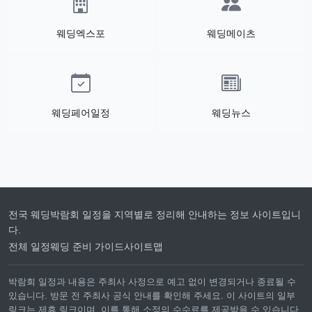
웨딩엑스포
웨딩메이츠
웨딩페어일정
웨딩뉴스
전국 웨딩박람회 일정을 지역별로 정리해 안내하는 정보 사이트입니
다.
전체 일정
웨딩 준비 가이드
사이트맵
박람회 일정과 내용은 주최사 사정으로 예고 없이 변경되거나 종료될 수
있습니다. 방문 전 주최사 공식 안내를 확인해 주세요. 이 사이트의 일부
링크는 제휴 링크이며, 이를 통해 소정의 수수료를 제공받을 수 있습니다.