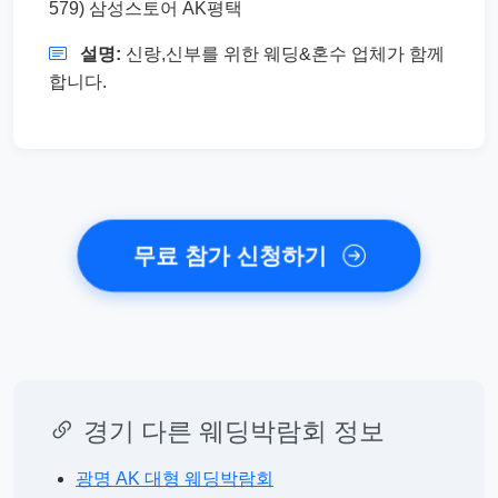
579) 삼성스토어 AK평택
설명:
신랑,신부를 위한 웨딩&혼수 업체가 함께
합니다.
무료 참가 신청하기
경기 다른 웨딩박람회 정보
광명 AK 대형 웨딩박람회