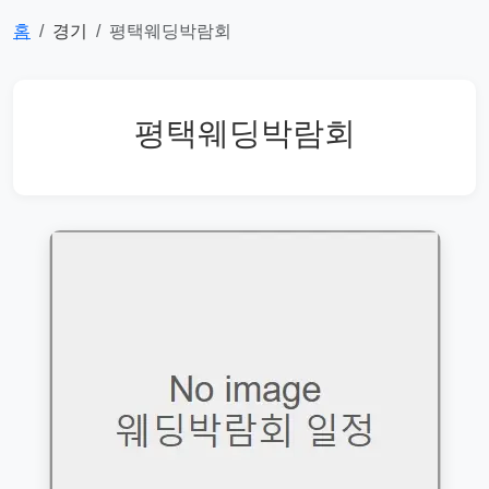
홈
경기
평택웨딩박람회
평택웨딩박람회