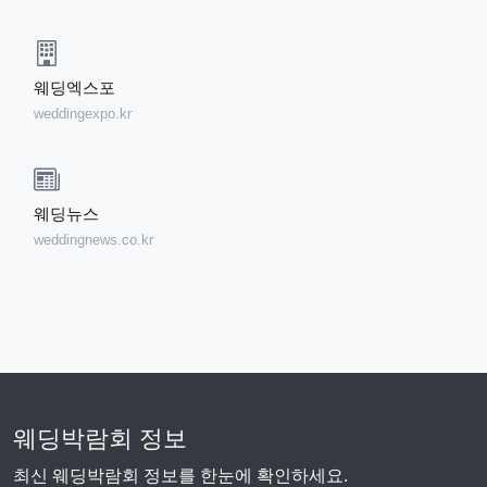
웨딩엑스포
weddingexpo.kr
웨딩뉴스
weddingnews.co.kr
웨딩박람회 정보
최신 웨딩박람회 정보를 한눈에 확인하세요.