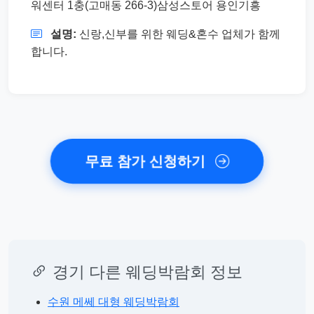
워센터 1충(고매동 266-3)삼성스토어 용인기흥
설명:
신랑,신부를 위한 웨딩&혼수 업체가 함께
합니다.
무료 참가 신청하기
경기 다른 웨딩박람회 정보
수원 메쎄 대형 웨딩박람회