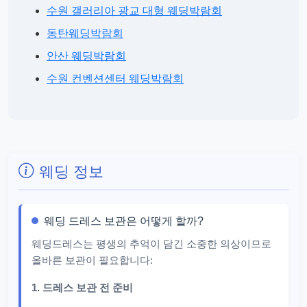
수원 갤러리아 광교 대형 웨딩박람회
동탄웨딩박람회
안산 웨딩박람회
수원 컨벤션센터 웨딩박람회
웨딩 정보
웨딩 드레스 보관은 어떻게 할까?
웨딩드레스는 평생의 추억이 담긴 소중한 의상이므로
올바른 보관이 필요합니다:
1. 드레스 보관 전 준비