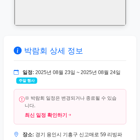
박람회 상세 정보
일정:
2025년 08월 23일 ~ 2025년 08월 24일
주말 행사
※ 박람회 일정은 변경되거나 종료될 수 있습
니다.
최신 일정 확인하기
장소:
경기 용인시 기흥구 신고매로 59 리빙파