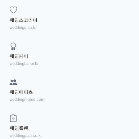
웨딩스코리아
weddings.co.kr
웨딩페어
weddingfair.or.kr
웨딩메이츠
weddingmates.com
웨딩플랜
weddingplan.co.kr