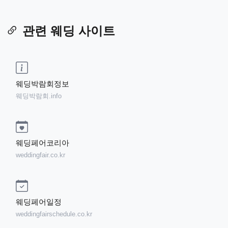
관련 웨딩 사이트
웨딩박람회정보
웨딩박람회.info
웨딩페어코리아
weddingfair.co.kr
웨딩페어일정
weddingfairschedule.co.kr