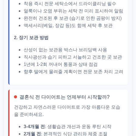
착용 즉시 전문 세탁소에서 드라이클리닝 필수
얼룩이나 오염 부위는 세탁 전 미리 표시하여 알림
완전히 건조된 후 보관 (습기로 인한 곰팡이 방지)
액세서리(베일, 장갑 등)도 함께 세탁 후 보관
2. 장기 보관 방법
산성이 없는 보관용 박스나 브리딩백 사용
직사광선과 습기 피하고 서늘하고 건조한 곳 보관
1년에 1-2회 꺼내어 통풍과 상태 점검
향후 딸에게 물려줄 계획이면 전문 보존 처리 고려
결혼식 전 다이어트는 언제부터 시작할까?
건강하고 자연스러운 다이어트로 가장 아름다운 모습
을 준비하세요.
3-4개월 전
: 생활습관 개선과 운동 루틴 시작
2개월 전
: 본격적인 식단 관리와 체중 조절