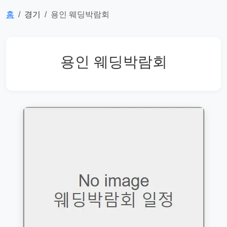
홈
경기
용인 웨딩박람회
용인 웨딩박람회