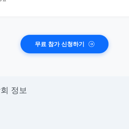
무료 참가 신청하기
회 정보