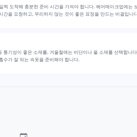
 일찍 도착해 충분한 준비 시간을 가져야 합니다. 헤어메이크업에는 보
 시간을 요청하고, 무리하지 않는 것이 좋은 표정을 만드는 비결입니다
 통기성이 좋은 소재를, 겨울철에는 비단이나 울 소재를 선택합니다
흡수가 잘 되는 속옷을 준비해야 합니다.