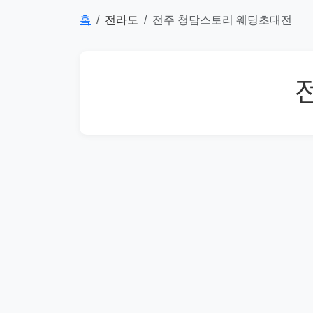
홈
전라도
전주 청담스토리 웨딩초대전