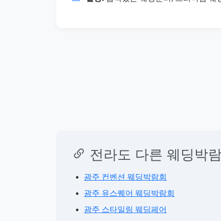
전라도 다른 웨딩박람
광주 컨벤션 웨딩박람회
광주 유스퀘어 웨딩박람회
광주 스타일링 웨딩페어