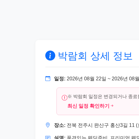
박람회 상세 정보
일정:
2026년 08월 22일 ~ 2026년 08
※ 박람회 일정은 변경되거나 종료될
최신 일정 확인하기
장소:
전북 전주시 완산구 홍산3길 11 (
설명:
품격있는 웨딩준비, 프리미엄 웨