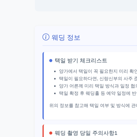
웨딩 정보
택일 받기 체크리스트
양가에서 택일이 꼭 필요한지 미리 확
택일이 필요하다면, 신랑신부의 사주 
양가 어른께 미리 택일 방식과 일정 협
택일 확정 후 웨딩홀 등 예약 일정에 
위의 정보를 참고해 택일 여부 및 방식에 
웨딩 촬영 당일 주의사항1