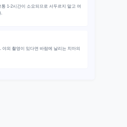
통 1-2시간이 소요되므로 서두르지 말고 여
.
. 야외 촬영이 있다면 바람에 날리는 치마의