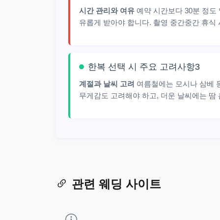
시간 관리와 여유
예약 시간보다 30분 정도
유롭게 받아야 합니다. 촬영 중간중간 휴식
한복 선택 시 주요 고려사항3
계절과 날씨 고려
여름철에는 모시나 삼베 등
무게감도 고려해야 하고, 더운 날씨에는 땀 
관련 웨딩 사이트