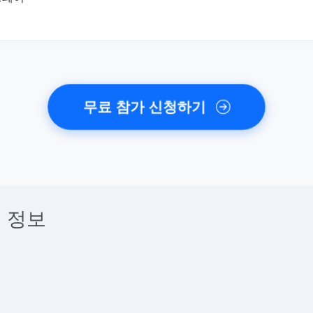
무료 참가 신청하기
 정보