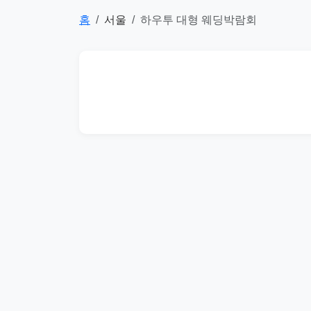
홈
서울
하우투 대형 웨딩박람회