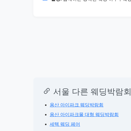
서울 다른 웨딩박람회
용산 아이파크 웨딩박람회
용산 아이파크몰 대형 웨딩박람회
세텍 웨딩 페어