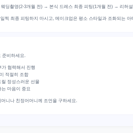
 웨딩촬영(2-3개월 전) → 본식 드레스 최종 피팅(1개월 전) → 리허설
 일찍 최종 피팅하지 마시고, 메이크업은 평소 스타일과 조화되는 
 준비하세요.
부부가 협력해서 진행
별미 적절히 조합
드릴 정성스러운 선물
하는 마음이 중요
시어머니나 친정어머니께 조언을 구하세요.