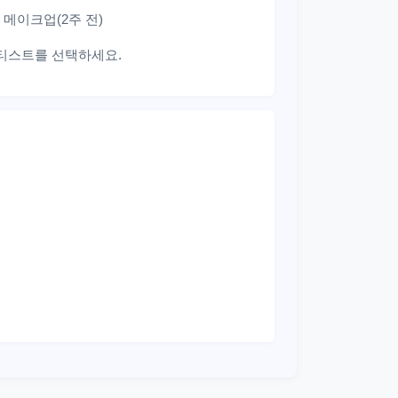
 메이크업(2주 전)
아티스트를 선택하세요.