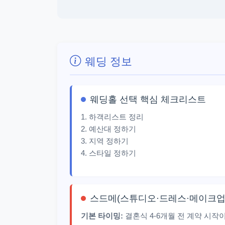
웨딩 정보
웨딩홀 선택 핵심 체크리스트
1. 하객리스트 정리
2. 예산대 정하기
3. 지역 정하기
4. 스타일 정하기
스드메(스튜디오·드레스·메이크업
기본 타이밍:
결혼식 4-6개월 전 계약 시작