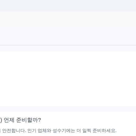
) 언제 준비할까?
이 안전합니다. 인기 업체와 성수기에는 더 일찍 준비하세요.