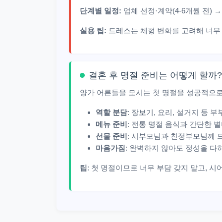
단계별 일정:
업체 선정·계약(4-6개월 전) →
실용 팁:
드레스는 체형 변화를 고려해 너무
결혼 후 명절 준비는 어떻게 할까?
양가 어른들을 모시는 첫 명절을 성공적으로
역할 분담
: 장보기, 요리, 설거지 등 
메뉴 준비
: 전통 명절 음식과 간단한 
선물 준비
: 시부모님과 친정부모님께 
마음가짐
: 완벽하지 않아도 정성을 다
팁
: 첫 명절이므로 너무 부담 갖지 말고, 