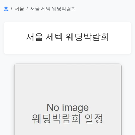
홈
서울
서울 세텍 웨딩박람회
서울 세텍 웨딩박람회