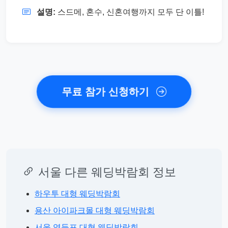
설명:
스드메, 혼수, 신혼여행까지 모두 단 이틀!
무료 참가 신청하기
서울 다른 웨딩박람회 정보
하우투 대형 웨딩박람회
용산 아이파크몰 대형 웨딩박람회
서울 영등포 대형 웨딩박람회