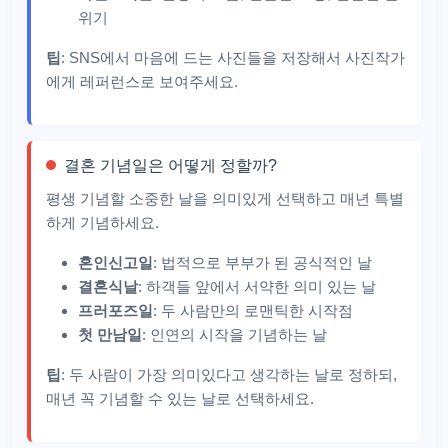
위기
팁
: SNS에서 마음에 드는 사진들을 저장해서 사진작가
에게 레퍼런스로 보여주세요.
결혼 기념일은 어떻게 정할까?
평생 기념할 소중한 날을 의미있게 선택하고 매년 특별
하게 기념하세요.
혼인신고일
: 법적으로 부부가 된 공식적인 날
결혼식날
: 하객들 앞에서 서약한 의미 있는 날
프러포즈일
: 두 사람만의 로맨틱한 시작점
첫 만남일
: 인연의 시작을 기념하는 날
팁
: 두 사람이 가장 의미있다고 생각하는 날로 정하되,
매년 꼭 기념할 수 있는 날로 선택하세요.