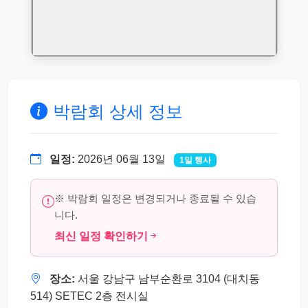
박람회 상세 정보
일정:
2026년 06월 13일
1일 행사
※ 박람회 일정은 변경되거나 종료될 수 있습
니다.
최신 일정 확인하기
장소:
서울 강남구 남부순환로 3104 (대치동
514) SETEC 2층 전시실