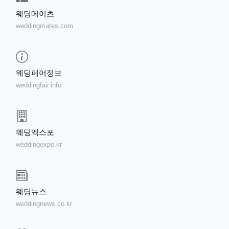
웨딩메이츠
weddingmates.com
웨딩페어정보
weddingfair.info
웨딩엑스포
weddingexpo.kr
웨딩뉴스
weddingnews.co.kr