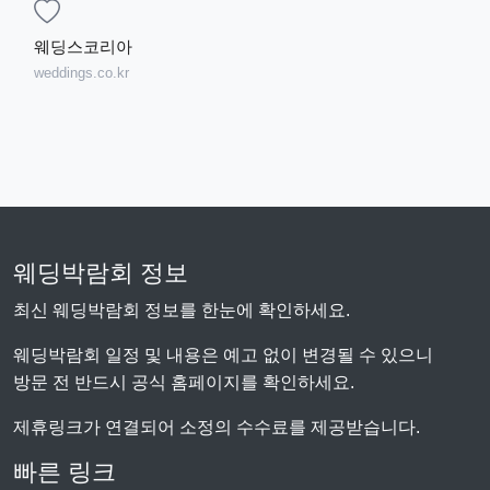
웨딩스코리아
weddings.co.kr
웨딩박람회 정보
최신 웨딩박람회 정보를 한눈에 확인하세요.
웨딩박람회 일정 및 내용은 예고 없이 변경될 수 있으니
방문 전 반드시 공식 홈페이지를 확인하세요.
제휴링크가 연결되어 소정의 수수료를 제공받습니다.
빠른 링크