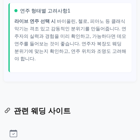
연주 형태별 고려사항1
라이브 연주 선택 시
바이올린, 첼로, 피아노 등 클래식
악기는 격조 있고 감동적인 분위기를 만들어줍니다. 연
주자의 실력과 경험을 미리 확인하고, 가능하다면 데모
연주를 들어보는 것이 좋습니다. 연주자 복장도 웨딩
분위기에 맞는지 확인하고, 연주 위치와 조명도 고려해
야 합니다.
관련 웨딩 사이트