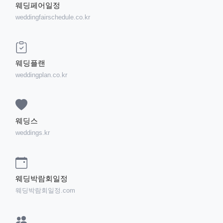
웨딩페어일정
weddingfairschedule.co.kr
웨딩플랜
weddingplan.co.kr
웨딩스
weddings.kr
웨딩박람회일정
웨딩박람회일정.com