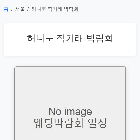
홈
서울
허니문 직거래 박람회
허니문 직거래 박람회