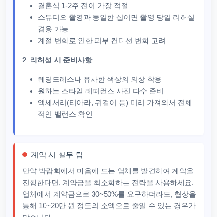
결혼식 1-2주 전이 가장 적절
스튜디오 촬영과 동일한 샵이면 촬영 당일 리허설
겸용 가능
계절 변화로 인한 피부 컨디션 변화 고려
2. 리허설 시 준비사항
웨딩드레스나 유사한 색상의 의상 착용
원하는 스타일 레퍼런스 사진 다수 준비
액세서리(티아라, 귀걸이 등) 미리 가져와서 전체
적인 밸런스 확인
계약 시 실무 팁
만약 박람회에서 마음에 드는 업체를 발견하여 계약을
진행한다면, 계약금을 최소화하는 전략을 사용하세요.
업체에서 계약금으로 30~50%를 요구하더라도, 협상을
통해 10~20만 원 정도의 소액으로 줄일 수 있는 경우가