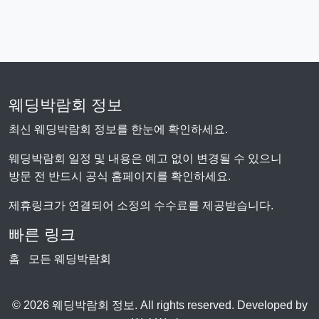
웨딩박람회 정보
최신 웨딩박람회 정보를 한눈에 확인하세요.
웨딩박람회 일정 및 내용은 예고 없이 변경될 수 있으니
방문 전 반드시 공식 홈페이지를 확인하세요.
제휴링크가 연결되어 소정의 수수료를 제공받습니다.
빠른 링크
홈
모든 웨딩박람회
© 2026 웨딩박람회 정보. All rights reserved. Developed by