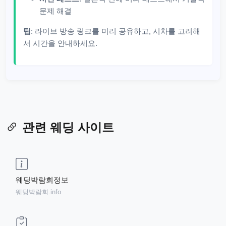
문제 해결
팁
: 라이브 방송 링크를 미리 공유하고, 시차를 고려해
서 시간을 안내하세요.
관련 웨딩 사이트
웨딩박람회정보
웨딩박람회.info