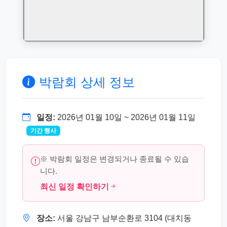
박람회 상세 정보
일정:
2026년 01월 10일 ~ 2026년 01월 11일
기간 행사
※ 박람회 일정은 변경되거나 종료될 수 있습
니다.
최신 일정 확인하기
장소:
서울 강남구 남부순환로 3104 (대치동