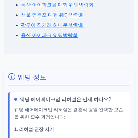
용산 아이파크몰 대형 웨딩박람회
서울 영등포 대형 웨딩박람회
팜투어 직거래 허니문 박람회
용산 아이파크 웨딩박람회
웨딩 정보
웨딩 헤어메이크업 리허설은 언제 하나요?
웨딩 헤어메이크업 리허설은 결혼식 당일 완벽한 모습
을 위한 필수 과정입니다:
1. 리허설 권장 시기