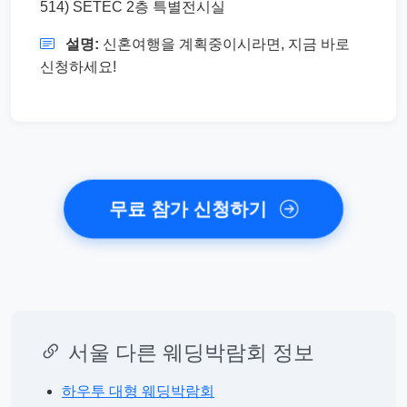
514) SETEC 2층 특별전시실
설명:
신혼여행을 계획중이시라면, 지금 바로
신청하세요!
무료 참가 신청하기
서울 다른 웨딩박람회 정보
하우투 대형 웨딩박람회