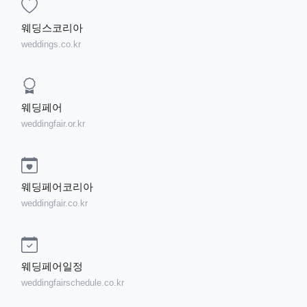
웨딩스코리아
weddings.co.kr
웨딩페어
weddingfair.or.kr
웨딩페어코리아
weddingfair.co.kr
웨딩페어일정
weddingfairschedule.co.kr