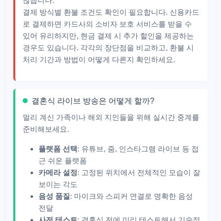
많습니다.
결제 방식별 환불 조건도 확인이 필요합니다. 신용카드
로 결제하면 카드사의 소비자 보호 서비스를 받을 수
있어 유리하지만, 현금 결제 시 추가 할인을 제공하는
경우도 있습니다. 각각의 장단점을 비교하고, 환불 시
처리 기간과 방법이 어떻게 다른지 확인하세요.
결혼식 라이브 방송은 어떻게 할까?
멀리 계신 가족이나 해외 지인들을 위해 실시간 중계를
준비해보세요.
플랫폼 선택
: 유튜브, 줌, 인스타그램 라이브 등 접
근 쉬운 플랫폼
카메라 설정
: 고정된 위치에서 전체적인 모습이 잘
보이는 각도
음성 품질
: 마이크와 스피커 연결로 명확한 음성
전달
사전 테스트
: 결혼식 전에 미리 테스트해서 기술적