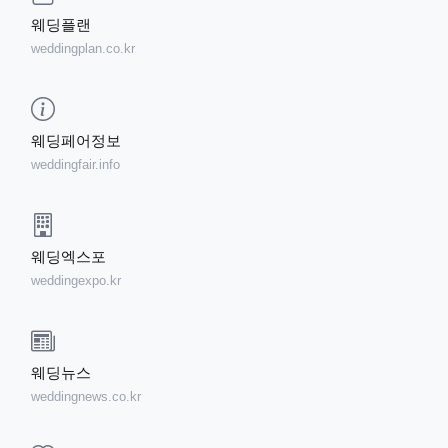
웨딩플랜
weddingplan.co.kr
웨딩페어정보
weddingfair.info
웨딩엑스포
weddingexpo.kr
웨딩뉴스
weddingnews.co.kr