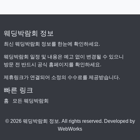
웨딩박람회 정보
최신 웨딩박람회 정보를 한눈에 확인하세요.
웨딩박람회 일정 및 내용은 예고 없이 변경될 수 있으니
방문 전 반드시 공식 홈페이지를 확인하세요.
제휴링크가 연결되어 소정의 수수료를 제공받습니다.
빠른 링크
홈
모든 웨딩박람회
© 2026 웨딩박람회 정보. All rights reserved. Developed by
WebWorks