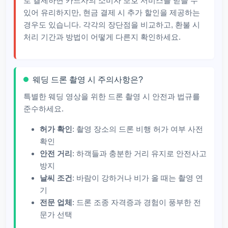
로 결제하면 카드사의 소비자 보호 서비스를 받을 수
있어 유리하지만, 현금 결제 시 추가 할인을 제공하는
경우도 있습니다. 각각의 장단점을 비교하고, 환불 시
처리 기간과 방법이 어떻게 다른지 확인하세요.
웨딩 드론 촬영 시 주의사항은?
특별한 웨딩 영상을 위한 드론 촬영 시 안전과 법규를
준수하세요.
허가 확인
: 촬영 장소의 드론 비행 허가 여부 사전
확인
안전 거리
: 하객들과 충분한 거리 유지로 안전사고
방지
날씨 조건
: 바람이 강하거나 비가 올 때는 촬영 연
기
전문 업체
: 드론 조종 자격증과 경험이 풍부한 전
문가 선택