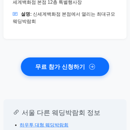
세계백화점 본점 12층 특별행사장
설명:
신세계백화점 본점에서 열리는 최대규모
웨딩박람회
무료 참가 신청하기
서울 다른 웨딩박람회 정보
하우투 대형 웨딩박람회