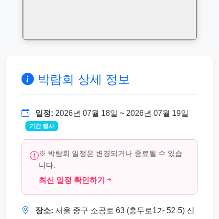
박람회 상세 정보
일정:
2026년 07월 18일 ~ 2026년 07월 19일
기간 행사
※ 박람회 일정은 변경되거나 종료될 수 있습
니다.
최신 일정 확인하기
장소:
서울 중구 소공로 63 (충무로1가 52-5) 신