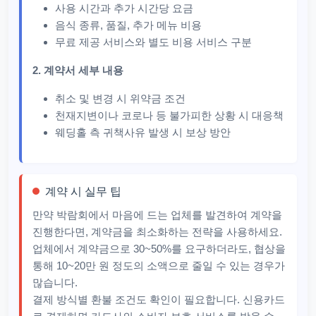
사용 시간과 추가 시간당 요금
음식 종류, 품질, 추가 메뉴 비용
무료 제공 서비스와 별도 비용 서비스 구분
2. 계약서 세부 내용
취소 및 변경 시 위약금 조건
천재지변이나 코로나 등 불가피한 상황 시 대응책
웨딩홀 측 귀책사유 발생 시 보상 방안
계약 시 실무 팁
만약 박람회에서 마음에 드는 업체를 발견하여 계약을
진행한다면, 계약금을 최소화하는 전략을 사용하세요.
업체에서 계약금으로 30~50%를 요구하더라도, 협상을
통해 10~20만 원 정도의 소액으로 줄일 수 있는 경우가
많습니다.
결제 방식별 환불 조건도 확인이 필요합니다. 신용카드