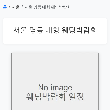
홈
서울
서울 명동 대형 웨딩박람회
서울 명동 대형 웨딩박람회