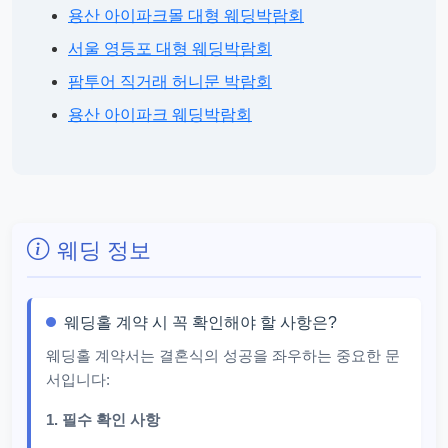
용산 아이파크몰 대형 웨딩박람회
서울 영등포 대형 웨딩박람회
팜투어 직거래 허니문 박람회
용산 아이파크 웨딩박람회
웨딩 정보
웨딩홀 계약 시 꼭 확인해야 할 사항은?
웨딩홀 계약서는 결혼식의 성공을 좌우하는 중요한 문
서입니다:
1. 필수 확인 사항