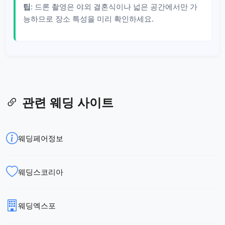
팁
: 드론 촬영은 야외 결혼식이나 넓은 공간에서만 가
능하므로 장소 특성을 미리 확인하세요.
관련 웨딩 사이트
웨딩페어정보
웨딩스코리아
웨딩엑스포