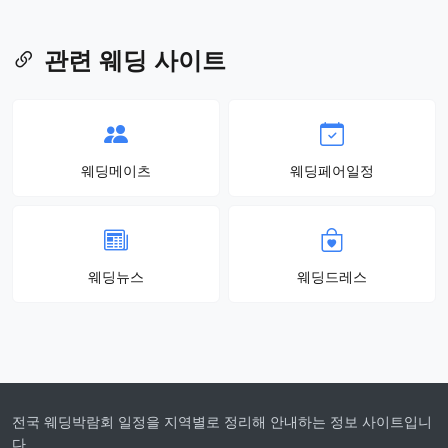
관련 웨딩 사이트
웨딩메이츠
웨딩페어일정
웨딩뉴스
웨딩드레스
전국 웨딩박람회 일정을 지역별로 정리해 안내하는 정보 사이트입니
다.