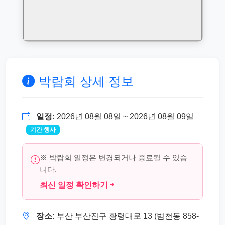
박람회 상세 정보
일정:
2026년 08월 08일 ~ 2026년 08월 09일
기간 행사
※ 박람회 일정은 변경되거나 종료될 수 있습
니다.
최신 일정 확인하기
장소:
부산 부산진구 황령대로 13 (범천동 858-