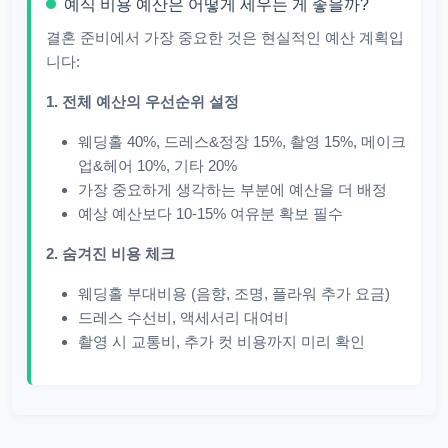
예식 비용 예산은 어떻게 세우는 게 좋을까?
결혼 준비에서 가장 중요한 것은 현실적인 예산 계획입
니다:
1. 전체 예산의 우선순위 설정
웨딩홀 40%, 드레스&정장 15%, 촬영 15%, 메이크
업&헤어 10%, 기타 20%
가장 중요하게 생각하는 부분에 예산을 더 배정
예상 예산보다 10-15% 여유분 확보 필수
2. 숨겨진 비용 체크
웨딩홀 부대비용 (음향, 조명, 플라워 추가 요금)
드레스 수선비, 액세서리 대여비
촬영 시 교통비, 추가 컷 비용까지 미리 확인