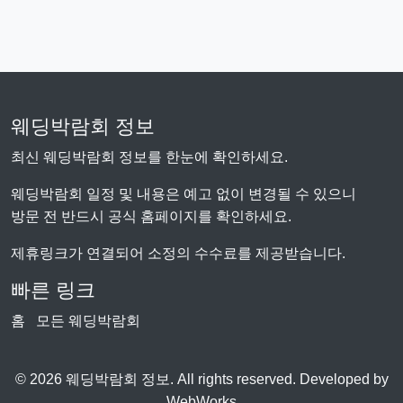
웨딩박람회 정보
최신 웨딩박람회 정보를 한눈에 확인하세요.
웨딩박람회 일정 및 내용은 예고 없이 변경될 수 있으니
방문 전 반드시 공식 홈페이지를 확인하세요.
제휴링크가 연결되어 소정의 수수료를 제공받습니다.
빠른 링크
홈
모든 웨딩박람회
© 2026 웨딩박람회 정보. All rights reserved. Developed by
WebWorks