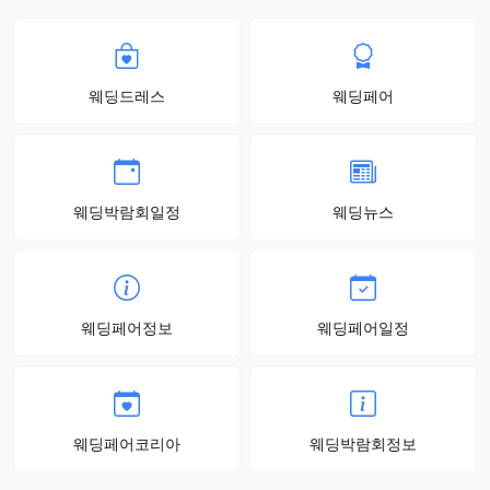
웨딩드레스
웨딩페어
웨딩박람회일정
웨딩뉴스
웨딩페어정보
웨딩페어일정
웨딩페어코리아
웨딩박람회정보