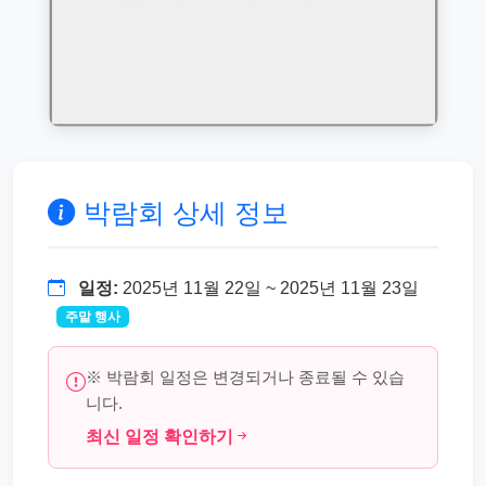
박람회 상세 정보
일정:
2025년 11월 22일 ~ 2025년 11월 23일
주말 행사
※ 박람회 일정은 변경되거나 종료될 수 있습
니다.
최신 일정 확인하기