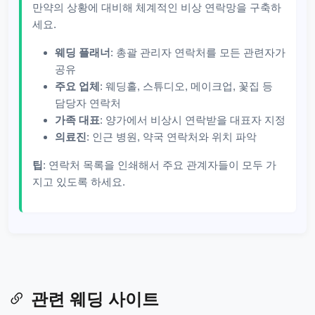
만약의 상황에 대비해 체계적인 비상 연락망을 구축하
세요.
웨딩 플래너
: 총괄 관리자 연락처를 모든 관련자가
공유
주요 업체
: 웨딩홀, 스튜디오, 메이크업, 꽃집 등
담당자 연락처
가족 대표
: 양가에서 비상시 연락받을 대표자 지정
의료진
: 인근 병원, 약국 연락처와 위치 파악
팁
: 연락처 목록을 인쇄해서 주요 관계자들이 모두 가
지고 있도록 하세요.
관련 웨딩 사이트