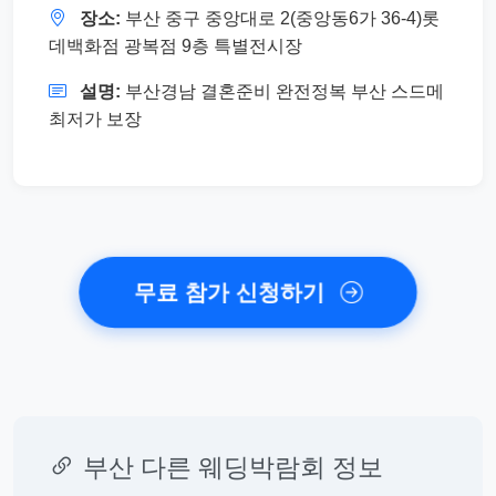
장소:
부산 중구 중앙대로 2(중앙동6가 36-4)롯
데백화점 광복점 9층 특별전시장
설명:
부산경남 결혼준비 완전정복 부산 스드메
최저가 보장
무료 참가 신청하기
부산 다른 웨딩박람회 정보