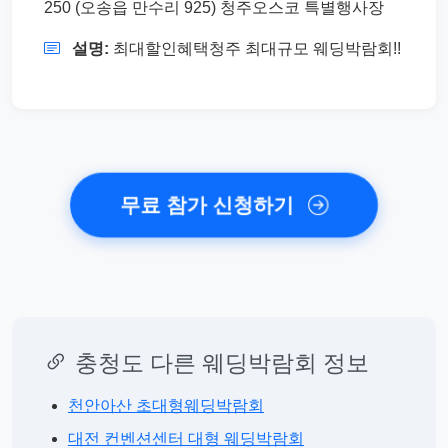
250 (오송읍 만수리 925) 청주오스코 특별행사장
설명:
최대할인혜택청주 최대규모 웨딩박람회!!
무료 참가 신청하기
충청도 다른 웨딩박람회 정보
천안아산 초대형웨딩박람회
대전 컨벤션센터 대형 웨딩박람회