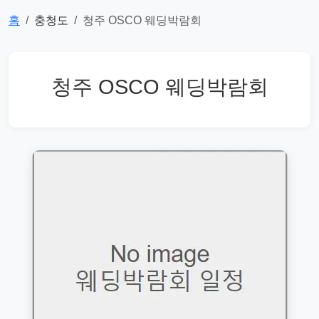
홈
충청도
청주 OSCO 웨딩박람회
청주 OSCO 웨딩박람회