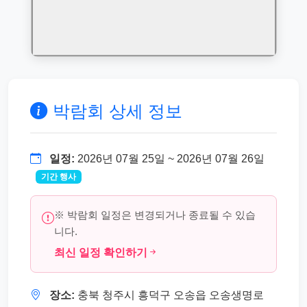
박람회 상세 정보
일정:
2026년 07월 25일 ~ 2026년 07월 26일
기간 행사
※ 박람회 일정은 변경되거나 종료될 수 있습
니다.
최신 일정 확인하기
장소:
충북 청주시 흥덕구 오송읍 오송생명로