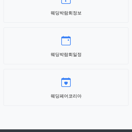
웨딩박람회정보
웨딩박람회일정
웨딩페어코리아