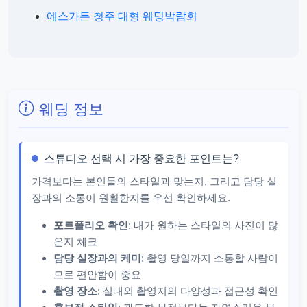
에스가든 청주 대형 웨딩박람회
웨딩 정보
스튜디오 선택 시 가장 중요한 포인트는?
가격보다는 본인들의 스타일과 맞는지, 그리고 담당 실
장과의 소통이 원활한지를 우선 확인하세요.
포트폴리오 확인
: 내가 원하는 스타일의 사진이 많
은지 체크
담당 실장과의 케미
: 촬영 당일까지 소통할 사람이
므로 편안함이 중요
촬영 장소
: 실내외 촬영지의 다양성과 접근성 확인