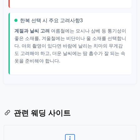
한복 선택 시 주요 고려사항3
계절과 날씨 고려
여름철에는 모시나 삼베 등 통기성이
좋은 소재를, 겨울철에는 비단이나 울 소재를 선택합니
다. 야외 촬영이 있다면 바람에 날리는 치마의 무게감
도 고려해야 하고, 더운 날씨에는 땀 흡수가 잘 되는 속
옷을 준비해야 합니다.
관련 웨딩 사이트