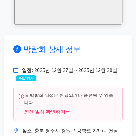
박람회 상세 정보
일정:
2025년 12월 27일 ~ 2025년 12월 28일
주말 행사
※ 박람회 일정은 변경되거나 종료될 수 있습
니다.
최신 일정 확인하기
장소:
충북 청주시 청원구 공항로 229 (사천동