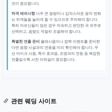
것이 중요합니다.
하객 배려사항
너무 큰 음량이나 갑작스러운 음악 변화
는 하객들을 놀라게 할 수 있으므로 주의해야 합니다.
특히 어르신들이 많은 경우 익숙하고 편안한 곡 위주로
선택하고, 음량도 적절히 조절해야 합니다.
특별한 연출 준비
플래시몹이나 깜짝 이벤트를 준비한
다면 음향 시설과의 연동을 미리 확인해야 합니다. 무
선 마이크 사용, 특수 효과음, 조명과의 연동 등 복잡한
연출일수록 사전 리허설이 중요합니다.
관련 웨딩 사이트