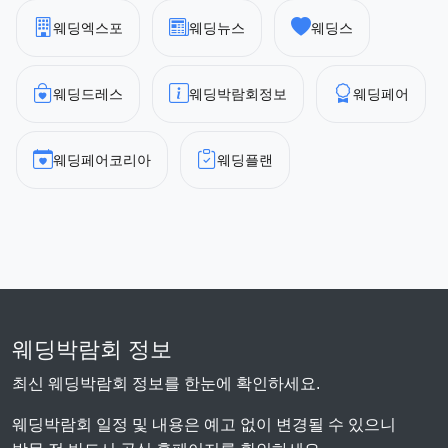
웨딩엑스포
웨딩뉴스
웨딩스
웨딩드레스
웨딩박람회정보
웨딩페어
웨딩페어코리아
웨딩플랜
웨딩박람회 정보
최신 웨딩박람회 정보를 한눈에 확인하세요.
웨딩박람회 일정 및 내용은 예고 없이 변경될 수 있으니