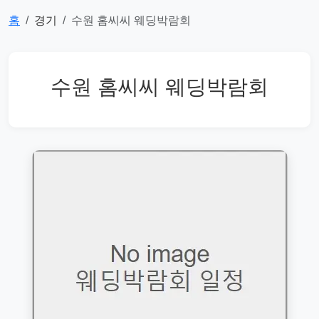
홈
경기
수원 홈씨씨 웨딩박람회
수원 홈씨씨 웨딩박람회