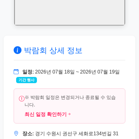
박람회 상세 정보
일정:
2026년 07월 18일 ~ 2026년 07월 19일
기간 행사
※ 박람회 일정은 변경되거나 종료될 수 있습
니다.
최신 일정 확인하기
장소:
경기 수원시 권선구 세화로134번길 31