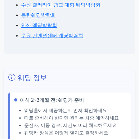
수원 갤러리아 광교 대형 웨딩박람회
동탄웨딩박람회
안산 웨딩박람회
수원 컨벤션센터 웨딩박람회
웨딩 정보
예식 2~3개월 전: 웨딩카 준비
웨딩홀에서 제공하는지 먼저 확인하세요
따로 준비해야 한다면 원하는 차종 예약하세요
운전자, 이동 경로, 시간도 미리 체크해두세요
웨딩카 장식은 어떻게 할지도 결정하세요