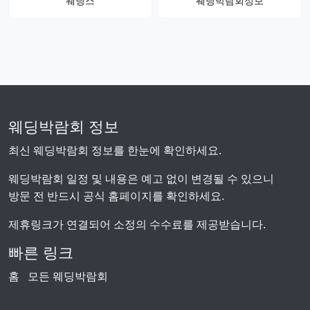
웨딩스
웨딩박람회정보
웨딩박람회 정보
최신 웨딩박람회 정보를 한눈에 확인하세요.
웨딩박람회 일정 및 내용은 예고 없이 변경될 수 있으니
방문 전 반드시 공식 홈페이지를 확인하세요.
제휴링크가 연결되어 소정의 수수료를 제공받습니다.
빠른 링크
홈
모든 웨딩박람회