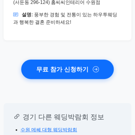
(서둔동 296-124) 홈씨씨인테리어 수원점
설명:
풍부한 경험 및 전통이 있는 하우투웨딩
과 행복한 결혼 준비하세요!
무료 참가 신청하기
경기 다른 웨딩박람회 정보
수원 메쎄 대형 웨딩박람회