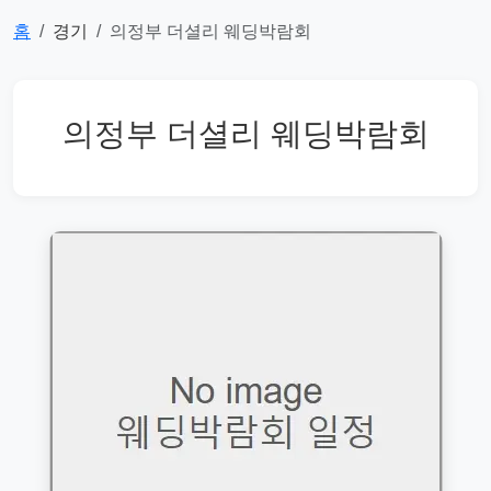
홈
경기
의정부 더셜리 웨딩박람회
의정부 더셜리 웨딩박람회