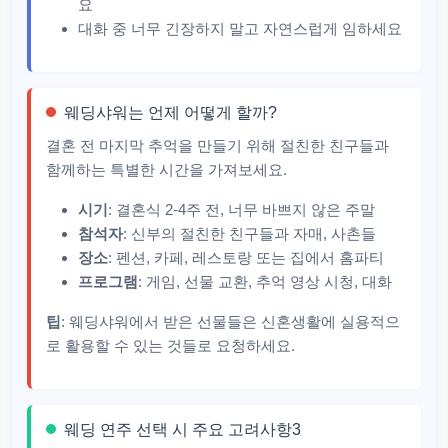
요
대화 중 너무 긴장하지 말고 자연스럽게 임하세요
웨딩샤워는 언제 어떻게 할까?
결혼 전 마지막 추억을 만들기 위해 절친한 친구들과
함께하는 특별한 시간을 가져보세요.
시기
: 결혼식 2-4주 전, 너무 바쁘지 않은 주말
참석자
: 신부의 절친한 친구들과 자매, 사촌들
장소
: 펜션, 카페, 레스토랑 또는 집에서 홈파티
프로그램
: 게임, 선물 교환, 추억 영상 시청, 대화
팁
: 웨딩샤워에서 받은 선물들은 신혼생활에 실용적으
로 활용할 수 있는 것들로 요청하세요.
웨딩 연주 선택 시 주요 고려사항3