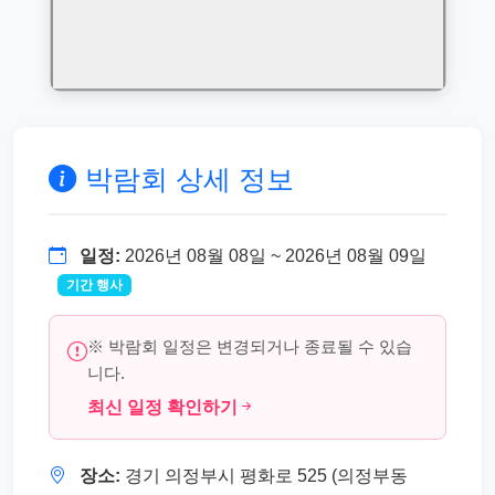
박람회 상세 정보
일정:
2026년 08월 08일 ~ 2026년 08월 09일
기간 행사
※ 박람회 일정은 변경되거나 종료될 수 있습
니다.
최신 일정 확인하기
장소:
경기 의정부시 평화로 525 (의정부동