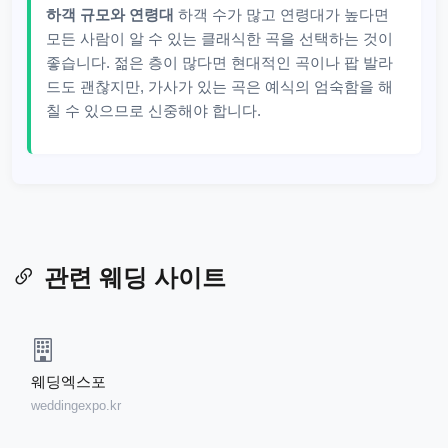
하객 규모와 연령대
하객 수가 많고 연령대가 높다면
모든 사람이 알 수 있는 클래식한 곡을 선택하는 것이
좋습니다. 젊은 층이 많다면 현대적인 곡이나 팝 발라
드도 괜찮지만, 가사가 있는 곡은 예식의 엄숙함을 해
칠 수 있으므로 신중해야 합니다.
관련 웨딩 사이트
웨딩엑스포
weddingexpo.kr