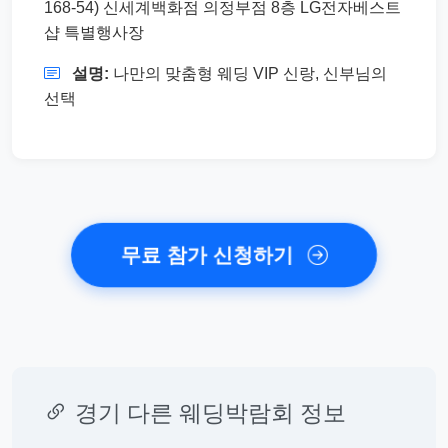
168-54) 신세계백화점 의정부점 8층 LG전자베스트
샵 특별행사장
설명:
나만의 맞춤형 웨딩 VIP 신랑, 신부님의
선택
무료 참가 신청하기
경기 다른 웨딩박람회 정보