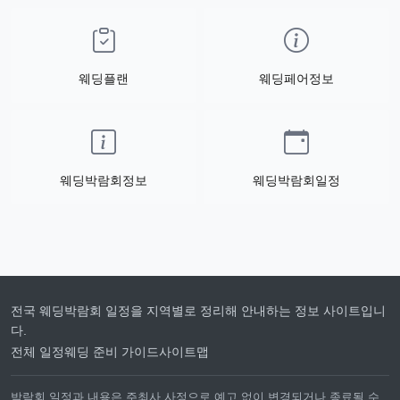
웨딩플랜
웨딩페어정보
웨딩박람회정보
웨딩박람회일정
전국 웨딩박람회 일정을 지역별로 정리해 안내하는 정보 사이트입니
다.
전체 일정
웨딩 준비 가이드
사이트맵
박람회 일정과 내용은 주최사 사정으로 예고 없이 변경되거나 종료될 수