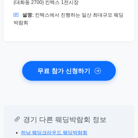
(대화동 2700) 킨텍스 1전시장
설명:
킨텍스에서 진행하는 일산 최대규모 웨딩
박람회
무료 참가 신청하기
경기 다른 웨딩박람회 정보
하남 웨딩크라우드 웨딩박람회