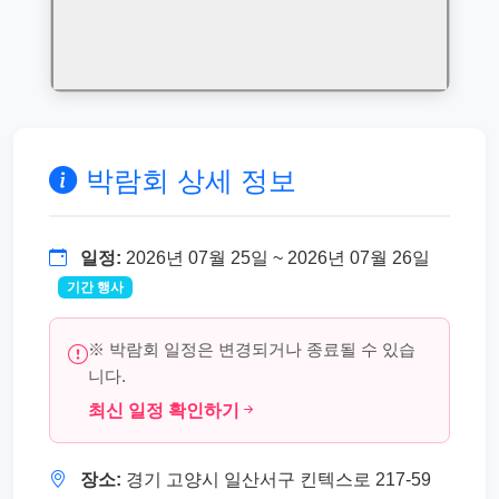
박람회 상세 정보
일정:
2026년 07월 25일 ~ 2026년 07월 26일
기간 행사
※ 박람회 일정은 변경되거나 종료될 수 있습
니다.
최신 일정 확인하기
장소:
경기 고양시 일산서구 킨텍스로 217-59