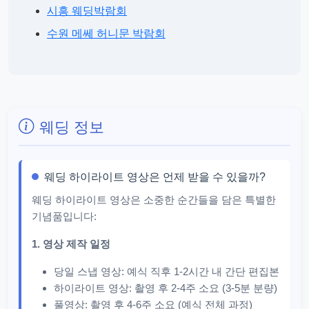
시흥 웨딩박람회
수원 메쎄 허니문 박람회
웨딩 정보
웨딩 하이라이트 영상은 언제 받을 수 있을까?
웨딩 하이라이트 영상은 소중한 순간들을 담은 특별한
기념품입니다:
1. 영상 제작 일정
당일 스냅 영상: 예식 직후 1-2시간 내 간단 편집본
하이라이트 영상: 촬영 후 2-4주 소요 (3-5분 분량)
풀영상: 촬영 후 4-6주 소요 (예식 전체 과정)