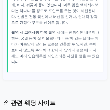
개, 비녀, 뒤꽂이 등이 있습니다. 너무 많은 액세서리보
다는 하나나 둘 정도로 포인트를 주는 것이 세련됩니
다. 신발은 전통 꽃신이나 버선을 신거나, 현대적 감각
으로 단정한 구두를 신어도 됩니다.
촬영 시 고려사항
한복 촬영 시에는 전통적인 배경이나
한옥, 궁궐 등이 잘 어울립니다. 바람이 있는 날에는 치
마가 아름답게 날리는 모습을 연출할 수 있지만, 속이
보이지 않도록 주의해야 합니다. 앉거나 걸을 때의 자
세도 미리 연습해두면 자연스러운 사진을 얻을 수 있습
니다.
관련 웨딩 사이트