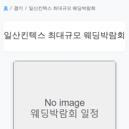
홈
경기
일산킨텍스 최대규모 웨딩박람회
일산킨텍스 최대규모 웨딩박람회