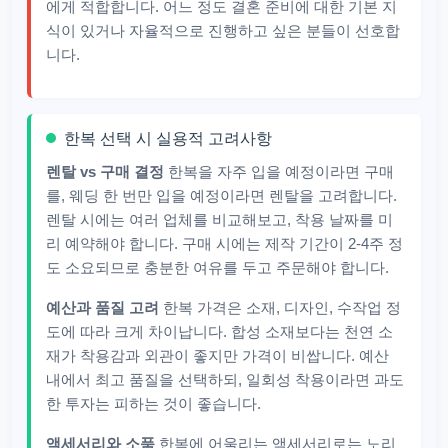
에게 적합합니다. 어느 정도 결혼 준비에 대한 기본 지
식이 있거나 자율적으로 진행하고 싶은 분들이 선호합
니다.
한복 선택 시 실용적 고려사항
렌탈 vs 구매 결정
한복을 자주 입을 예정이라면 구매
를, 웨딩 한 번만 입을 예정이라면 렌탈을 고려합니다.
렌탈 시에는 여러 업체를 비교해보고, 착용 날짜를 미
리 예약해야 합니다. 구매 시에는 제작 기간이 2-4주 정
도 소요되므로 충분한 여유를 두고 주문해야 합니다.
예산과 품질 고려
한복 가격은 소재, 디자인, 수작업 정
도에 따라 크게 차이납니다. 합성 소재보다는 천연 소
재가 착용감과 외관이 좋지만 가격이 비쌉니다. 예산
내에서 최고 품질을 선택하되, 일회성 착용이라면 과도
한 투자는 피하는 것이 좋습니다.
액세서리와 소품
한복에 어울리는 액세서리로는 노리