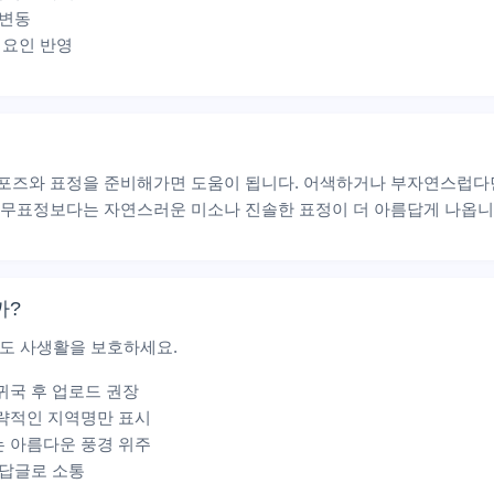
 변동
 요인 반영
 포즈와 표정을 준비해가면 도움이 됩니다. 어색하거나 부자연스럽다
. 무표정보다는 자연스러운 미소나 진솔한 표정이 더 아름답게 나옵니
까?
도 사생활을 보호하세요.
귀국 후 업로드 권장
대략적인 지역명만 표시
는 아름다운 풍경 위주
 답글로 소통