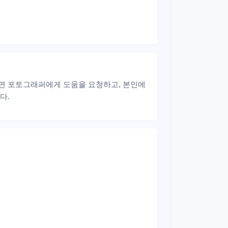
면 포토그래퍼에게 도움을 요청하고, 본인에
다.