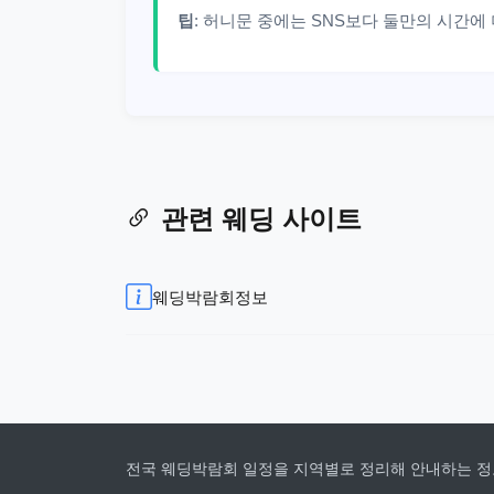
팁
: 허니문 중에는 SNS보다 둘만의 시간에
관련 웨딩 사이트
웨딩박람회정보
전국 웨딩박람회 일정을 지역별로 정리해 안내하는 정