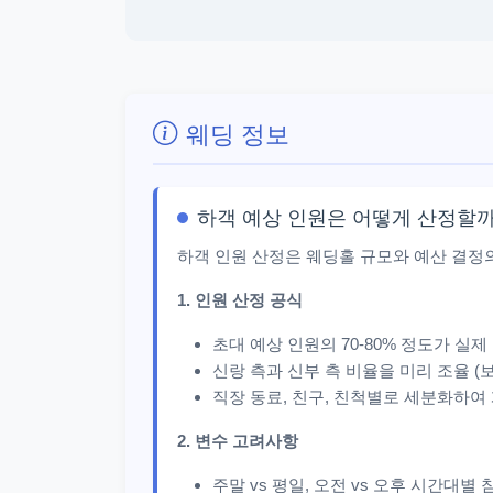
웨딩 정보
하객 예상 인원은 어떻게 산정할까
하객 인원 산정은 웨딩홀 규모와 예산 결정
1. 인원 산정 공식
초대 예상 인원의 70-80% 정도가 실제
신랑 측과 신부 측 비율을 미리 조율 (보통 
직장 동료, 친구, 친척별로 세분화하여
2. 변수 고려사항
주말 vs 평일, 오전 vs 오후 시간대별