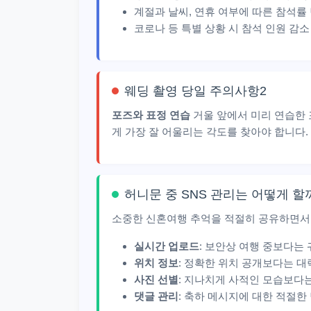
계절과 날씨, 연휴 여부에 따른 참석률
코로나 등 특별 상황 시 참석 인원 감소
웨딩 촬영 당일 주의사항2
포즈와 표정 연습
거울 앞에서 미리 연습한
게 가장 잘 어울리는 각도를 찾아야 합니다
허니문 중 SNS 관리는 어떻게 할
소중한 신혼여행 추억을 적절히 공유하면서
실시간 업로드
: 보안상 여행 중보다는 
위치 정보
: 정확한 위치 공개보다는 
사진 선별
: 지나치게 사적인 모습보다
댓글 관리
: 축하 메시지에 대한 적절한