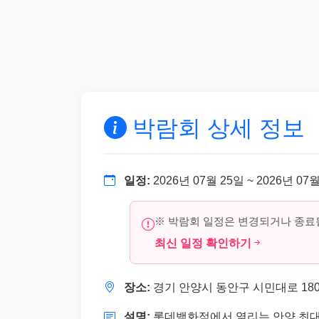
박람회 상세 정보
일정:
2026년 07월 25일 ~ 2026년 07
※ 박람회 일정은 변경되거나 종료될
최신 일정 확인하기
장소:
경기 안양시 동안구 시민대로 180
설명:
롯데백화점에서 열리는 안양 최