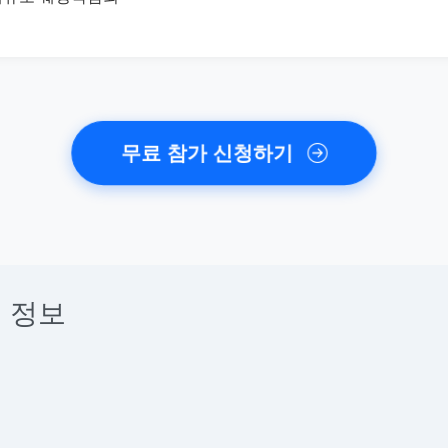
무료 참가 신청하기
 정보