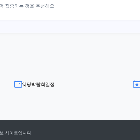
 더 집중하는 것을 추천해요.
웨딩박람회일정
보 사이트입니다.