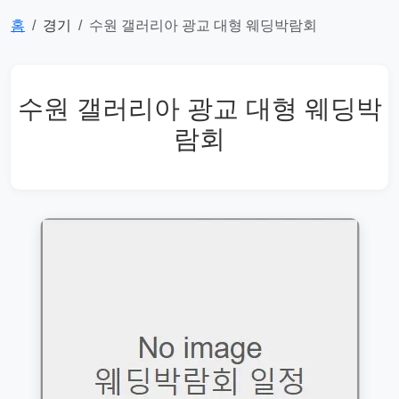
홈
경기
수원 갤러리아 광교 대형 웨딩박람회
수원 갤러리아 광교 대형 웨딩박
람회