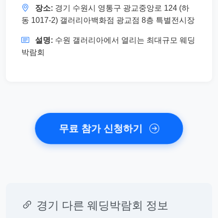
장소:
경기 수원시 영통구 광교중앙로 124 (하
동 1017-2) 갤러리아백화점 광교점 8층 특별전시장
설명:
수원 갤러리아에서 열리는 최대규모 웨딩
박람회
무료 참가 신청하기
경기 다른 웨딩박람회 정보