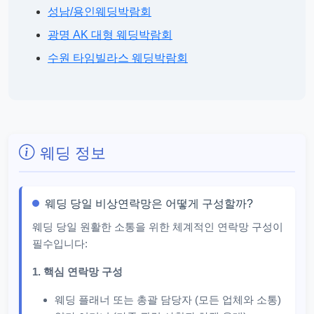
성남/용인웨딩박람회
광명 AK 대형 웨딩박람회
수원 타임빌라스 웨딩박람회
웨딩 정보
웨딩 당일 비상연락망은 어떻게 구성할까?
웨딩 당일 원활한 소통을 위한 체계적인 연락망 구성이
필수입니다:
1. 핵심 연락망 구성
웨딩 플래너 또는 총괄 담당자 (모든 업체와 소통)