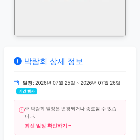
박람회 상세 정보
일정:
2026년 07월 25일 ~ 2026년 07월 26일
기간 행사
※ 박람회 일정은 변경되거나 종료될 수 있습
니다.
최신 일정 확인하기