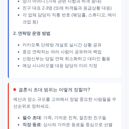
양가 어머니 (가족 관련 사항과 하객 응대)
친구 대표 2-3명 (또래 하객들과 응급상황 대응)
각 업체 담당자 직통 번호 (웨딩홀, 스튜디오, 메이
크업 등)
2. 연락망 운영 방법
카카오톡 단체방 개설로 실시간 상황 공유
중요 연락처는 여러 사람이 공유하여 백업
신랑신부는 당일 연락 최소화하고 대리인 활용
예상 시나리오별 대응 담당자 미리 지정
결혼식 초대 범위는 어떻게 정할까?
예산과 장소 규모를 고려해서 정말 중요한 사람들을 우
선순위로 정하세요.
필수 초대
: 가족, 가까운 친척, 절친한 친구들
직장 동료
: 상사와 가까운 동료들 중심으로 선별