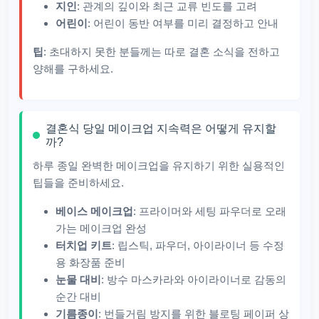
지인
: 관계의 깊이와 최근 교류 빈도를 고려
어린이
: 어린이 동반 여부를 미리 결정하고 안내
팁
: 초대하지 못한 분들께는 따로 결혼 소식을 전하고
양해를 구하세요.
결혼식 당일 메이크업 지속력은 어떻게 유지할
까?
하루 종일 완벽한 메이크업을 유지하기 위한 실용적인
팁들을 준비하세요.
베이스 메이크업
: 프라이머와 세팅 파우더로 오래
가는 메이크업 완성
터치업 키트
: 립스틱, 파우더, 아이라이너 등 수정
용 화장품 준비
눈물 대비
: 방수 마스카라와 아이라이너로 감동의
순간 대비
기름종이
: 번들거림 방지를 위한 블로팅 페이퍼 상