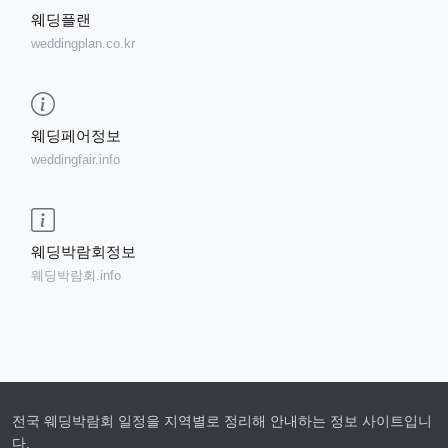
웨딩플랜
weddingplan.co.kr
웨딩페어정보
weddingfair.info
웨딩박람회정보
웨딩박람회.info
전국 웨딩박람회 일정을 지역별로 정리해 안내하는 정보 사이트입니
다.