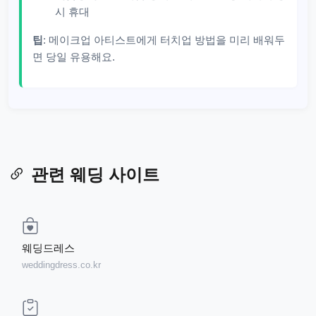
시 휴대
팁
: 메이크업 아티스트에게 터치업 방법을 미리 배워두
면 당일 유용해요.
관련 웨딩 사이트
웨딩드레스
weddingdress.co.kr