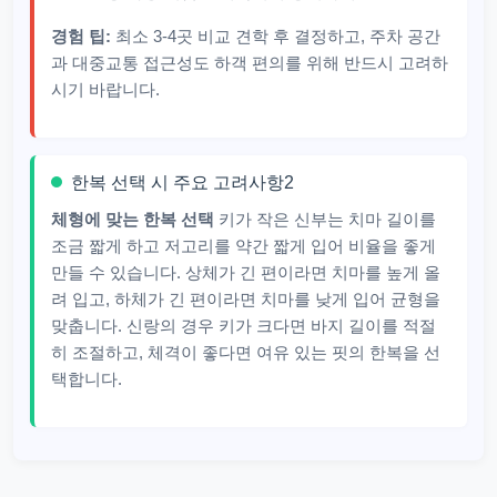
경험 팁:
최소 3-4곳 비교 견학 후 결정하고, 주차 공간
과 대중교통 접근성도 하객 편의를 위해 반드시 고려하
시기 바랍니다.
한복 선택 시 주요 고려사항2
체형에 맞는 한복 선택
키가 작은 신부는 치마 길이를
조금 짧게 하고 저고리를 약간 짧게 입어 비율을 좋게
만들 수 있습니다. 상체가 긴 편이라면 치마를 높게 올
려 입고, 하체가 긴 편이라면 치마를 낮게 입어 균형을
맞춥니다. 신랑의 경우 키가 크다면 바지 길이를 적절
히 조절하고, 체격이 좋다면 여유 있는 핏의 한복을 선
택합니다.