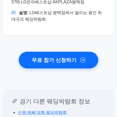
579) LG전자베스트샵 AKPLAZA평택점
설명:
LG베스트샵 평택점에서 열리는 용인 최
대규모 웨딩박람회
무료 참가 신청하기
경기 다른 웨딩박람회 정보
수원 메쎄 대형 웨딩박람회