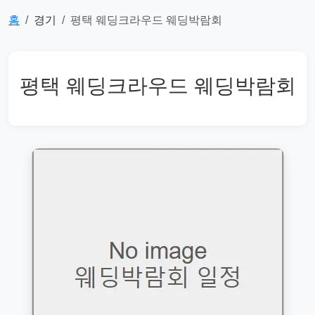
홈
경기
평택 웨딩크라우드 웨딩박람회
평택 웨딩크라우드 웨딩박람회