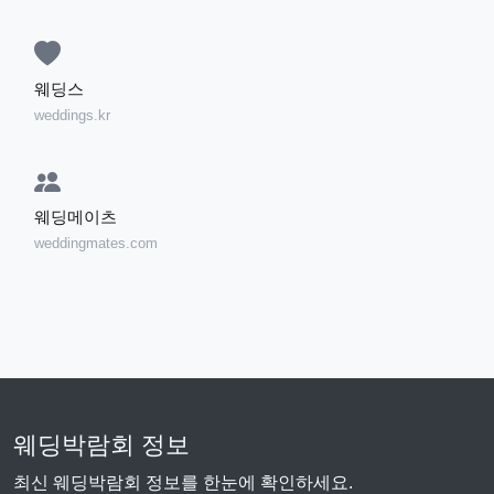
웨딩스
weddings.kr
웨딩메이츠
weddingmates.com
웨딩박람회 정보
최신 웨딩박람회 정보를 한눈에 확인하세요.