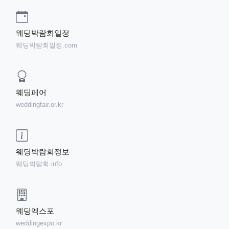
웨딩박람회일정
웨딩박람회일정.com
웨딩페어
weddingfair.or.kr
웨딩박람회정보
웨딩박람회.info
웨딩엑스포
weddingexpo.kr