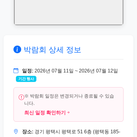
박람회 상세 정보
일정:
2026년 07월 11일 ~ 2026년 07월 12일
기간 행사
※ 박람회 일정은 변경되거나 종료될 수 있습
니다.
최신 일정 확인하기
장소:
경기 평택시 평택로 51 6층 (평택동 185-