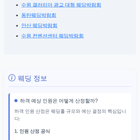
수원 갤러리아 광교 대형 웨딩박람회
동탄웨딩박람회
안산 웨딩박람회
수원 컨벤션센터 웨딩박람회
웨딩 정보
하객 예상 인원은 어떻게 산정할까?
하객 인원 산정은 웨딩홀 규모와 예산 결정의 핵심입니
다:
1. 인원 산정 공식