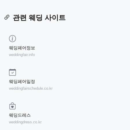
관련 웨딩 사이트
웨딩페어정보
weddingfair.info
웨딩페어일정
weddingfairschedule.co.kr
웨딩드레스
weddingdress.co.kr