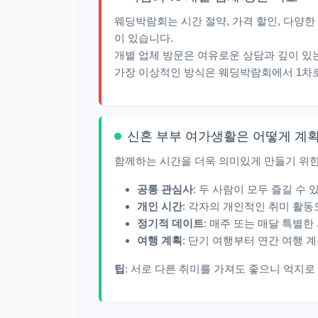
웨딩박람회는 시간 절약, 가격 할인, 다양한
이 있습니다.
개별 업체 방문은 여유로운 상담과 깊이 있
가장 이상적인 방식은 웨딩박람회에서 1차로
신혼 부부 여가생활은 어떻게 계
함께하는 시간을 더욱 의미있게 만들기 위한
공통 관심사
: 두 사람이 모두 즐길 수
개인 시간
: 각자의 개인적인 취미 활동
정기적 데이트
: 매주 또는 매달 특별한
여행 계획
: 단기 여행부터 연간 여행 
팁
: 서로 다른 취미를 가져도 좋으니 억지