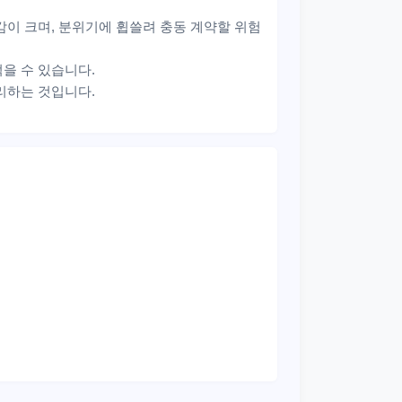
감이 크며, 분위기에 휩쓸려 충동 계약할 위험
을 수 있습니다.
리하는 것입니다.