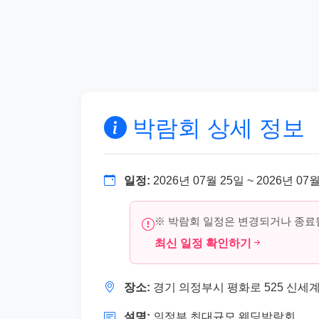
박람회 상세 정보
일정:
2026년 07월 25일 ~ 2026년 07
※ 박람회 일정은 변경되거나 종료될
최신 일정 확인하기
장소:
경기 의정부시 평화로 525 신세계
설명:
의정부 최대규모 웨딩박람회