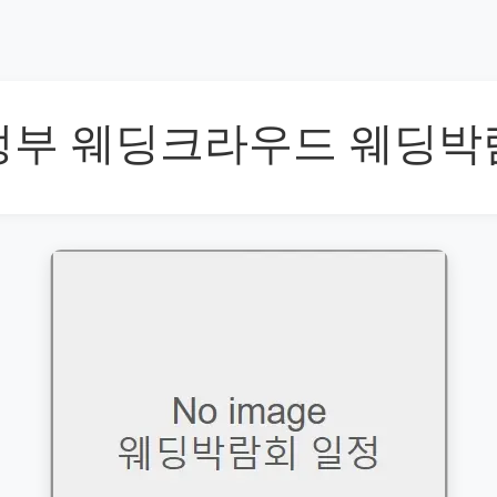
정부 웨딩크라우드 웨딩박