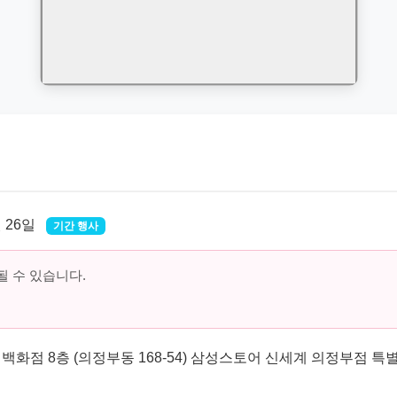
월 26일
기간 행사
 수 있습니다.
백화점 8층 (의정부동 168-54) 삼성스토어 신세계 의정부점 