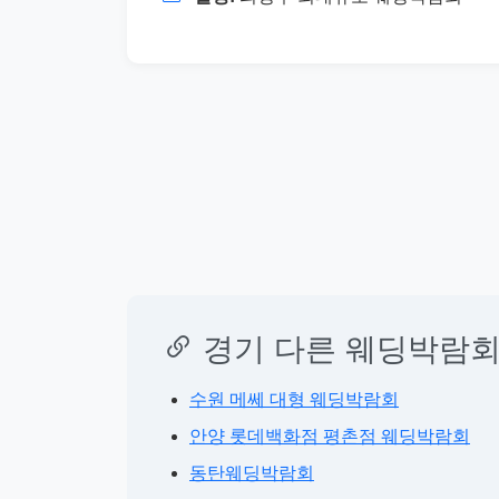
경기 다른 웨딩박람회
수원 메쎄 대형 웨딩박람회
안양 롯데백화점 평촌점 웨딩박람회
동탄웨딩박람회