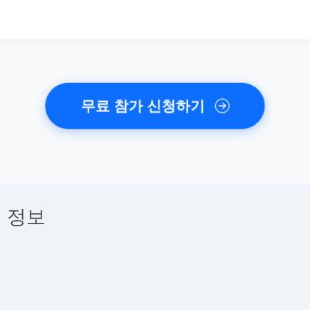
무료 참가 신청하기
 정보