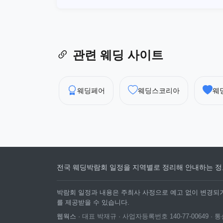
관련 웨딩 사이트
웨딩페어
웨딩스코리아
웨
전국 웨딩박람회 일정을 지역별로 정리해 안내하는 정
박람회 일정과 내용은 주최사 사정으로 예고 없이 변경되거
를 제공받을 수 있습니다.
웹웍스
· 대표 박재규 · 사업자등록번호 140-77-00649 