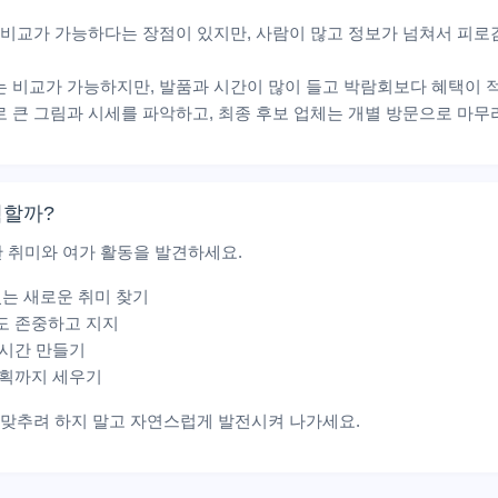
 비교가 가능하다는 장점이 있지만, 사람이 많고 정보가 넘쳐서 피로
는 비교가 가능하지만, 발품과 시간이 많이 들고 박람회보다 혜택이 적
 큰 그림과 시세를 파악하고, 최종 후보 업체는 개별 방문으로 마무
획할까?
 취미와 여가 활동을 발견하세요.
 있는 새로운 취미 찾기
도 존중하고 지지
 시간 만들기
계획까지 세우기
로 맞추려 하지 말고 자연스럽게 발전시켜 나가세요.