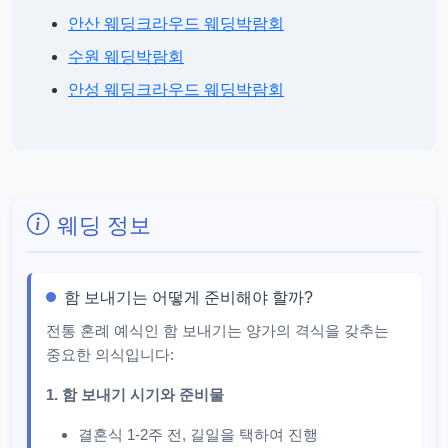
안산 웨딩크라우드 웨딩박람회
수원 웨딩박람회
안성 웨딩크라우드 웨딩박람회
웨딩 정보
함 보내기는 어떻게 준비해야 할까?
전통 혼례 예식인 함 보내기는 양가의 격식을 갖추는
중요한 의식입니다:
1. 함 보내기 시기와 준비물
결혼식 1-2주 전, 길일을 택하여 진행