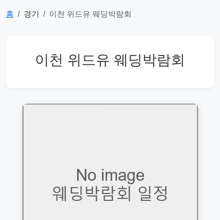
홈
경기
이천 위드유 웨딩박람회
이천 위드유 웨딩박람회