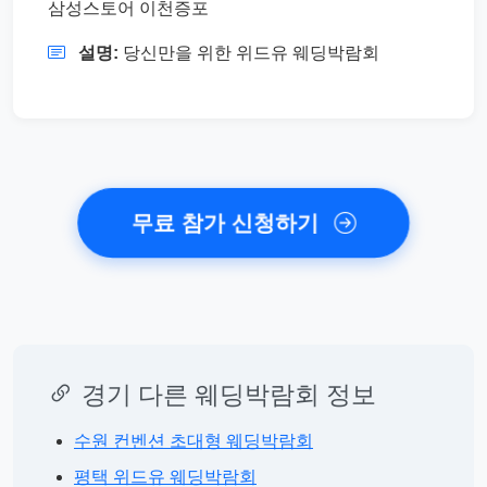
삼성스토어 이천증포
설명:
당신만을 위한 위드유 웨딩박람회
무료 참가 신청하기
경기 다른 웨딩박람회 정보
수원 컨벤션 초대형 웨딩박람회
평택 위드유 웨딩박람회