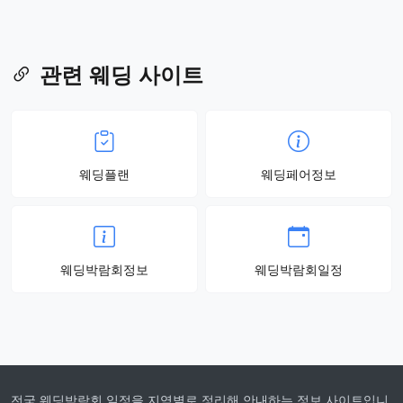
관련 웨딩 사이트
웨딩플랜
웨딩페어정보
웨딩박람회정보
웨딩박람회일정
전국 웨딩박람회 일정을 지역별로 정리해 안내하는 정보 사이트입니