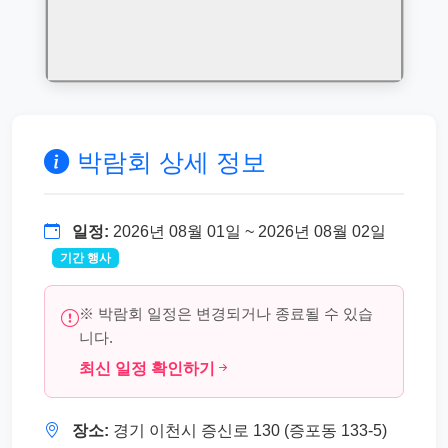
박람회 상세 정보
일정:
2026년 08월 01일 ~ 2026년 08월 02일
기간 행사
※ 박람회 일정은 변경되거나 종료될 수 있습
니다.
최신 일정 확인하기
장소:
경기 이천시 증신로 130 (증포동 133-5)