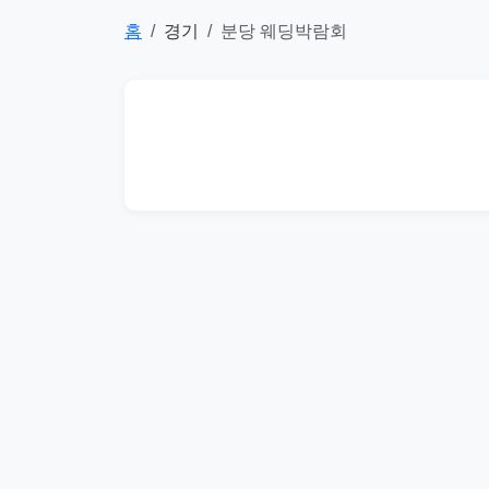
홈
경기
분당 웨딩박람회