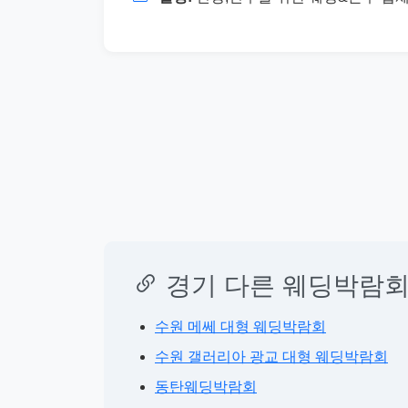
경기 다른 웨딩박람회
수원 메쎄 대형 웨딩박람회
수원 갤러리아 광교 대형 웨딩박람회
동탄웨딩박람회