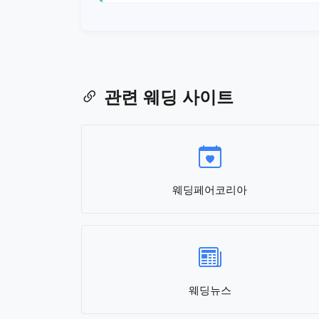
관련 웨딩 사이트
웨딩페어코리아
웨딩뉴스