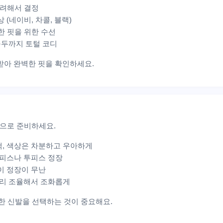
고려해서 결정
 (네이비, 차콜, 블랙)
벽한 핏을 위한 수선
 구두까지 토털 코디
 받아 완벽한 핏을 확인하세요.
으로 준비하세요.
택, 색상은 차분하고 우아하게
원피스나 투피스 정장
이 정장이 무난
미리 조율해서 조화롭게
안한 신발을 선택하는 것이 중요해요.