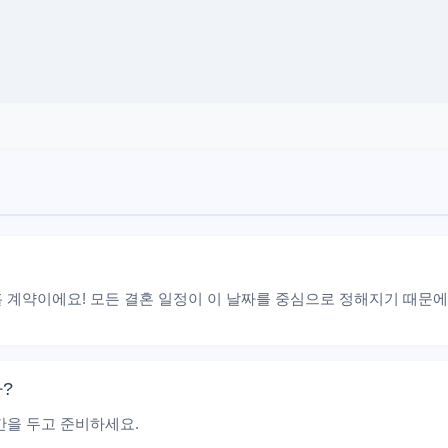
 계약이에요! 모든 결혼 일정이 이 날짜를 중심으로 정해지기 때문에
?
간을 두고 준비하세요.