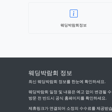
웨딩박람회정보
웨딩박람회 정보
최신 웨딩박람회 정보를 한눈에 확인하세요.
웨딩박람회 일정 및 내용은 예고 없이 변경될 수
방문 전 반드시 공식 홈페이지를 확인하세요.
제휴링크가 연결되어 소정의 수수료를 제공받습