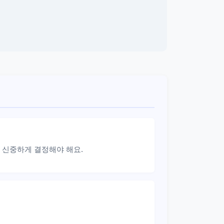
 신중하게 결정해야 해요.