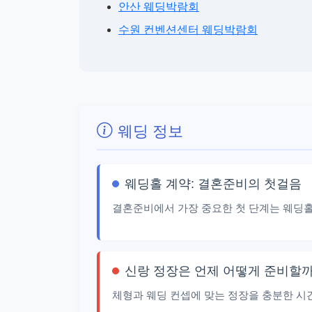
안산 웨딩박람회
수원 컨벤션센터 웨딩박람회
웨딩 정보
웨딩홀 계약: 결혼준비의 첫걸음
결혼준비에서 가장 중요한 첫 단계는 웨딩홀
신랑 정장은 언제 어떻게 준비할까
체형과 웨딩 컨셉에 맞는 정장을 충분한 시