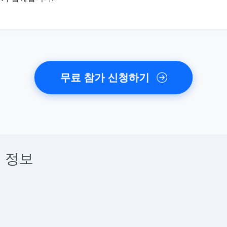
무료 참가 신청하기
 정보