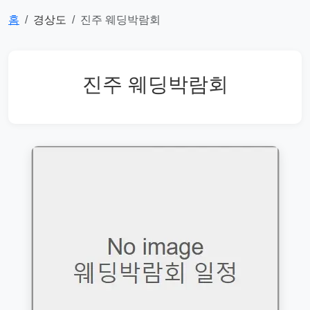
홈
경상도
진주 웨딩박람회
진주 웨딩박람회