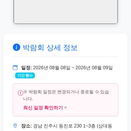
박람회 상세 정보
일정:
2026년 08월 08일 ~ 2026년 08월 09일
기간 행사
※ 박람회 일정은 변경되거나 종료될 수 있습
니다.
최신 일정 확인하기
장소:
경남 진주시 동진로 230 1~3층 (상대동