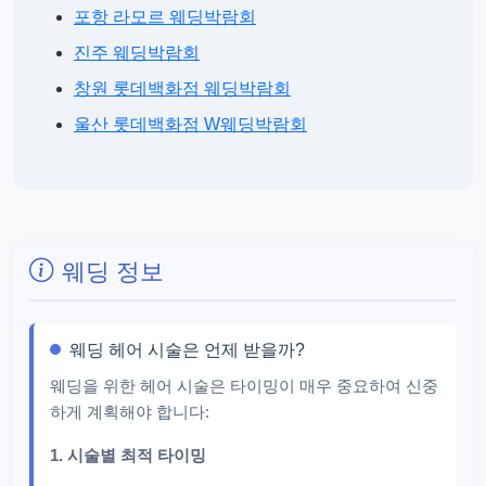
포항 라모르 웨딩박람회
진주 웨딩박람회
창원 롯데백화점 웨딩박람회
울산 롯데백화점 W웨딩박람회
웨딩 정보
웨딩 헤어 시술은 언제 받을까?
웨딩을 위한 헤어 시술은 타이밍이 매우 중요하여 신중
하게 계획해야 합니다:
1. 시술별 최적 타이밍