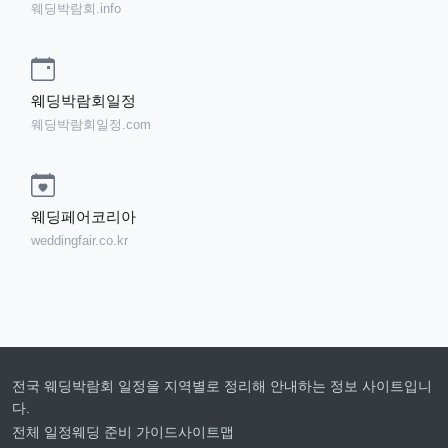
웨딩박람회.info
웨딩박람회일정
웨딩박람회일정.com
웨딩페어코리아
weddingfair.co.kr
전국 웨딩박람회 일정을 지역별로 정리해 안내하는 정보 사이트입니
다.
전체 일정
웨딩 준비 가이드
사이트맵