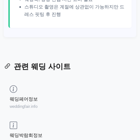
스튜디오 촬영은 계절에 상관없이 가능하지만 드
레스 핏팅 후 진행
관련 웨딩 사이트
웨딩페어정보
weddingfair.info
웨딩박람회정보