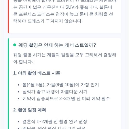
량을 선택해야 합니다. 트레인이 긴 드레스는 세단보다
는 공간이 넓은 리무진이나 SUV가 좋습니다. 볼륨이
큰 프린세스 드레스는 천장이 높고 문이 큰 차량을 선
택해야 드레스가 구겨지지 않습니다.
웨딩 촬영은 언제 하는 게 베스트일까?
웨딩 촬영 시기는 계절과 일정을 모두 고려해서 결정해
야 합니다:
1. 야외 촬영 베스트 시즌
봄(4월-5월), 가을(9월-10월)이 가장 인기
날씨가 좋고 배경이 아름다운 시기
예약이 집중되므로 2~3개월 전 미리 예약 필수
2. 촬영 일정 계획
결혼식 1~2개월 전 촬영 완료 권장
웨딩북, 영상 편집 시간 고려 필요