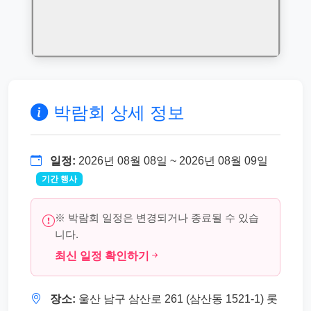
박람회 상세 정보
일정:
2026년 08월 08일 ~ 2026년 08월 09일
기간 행사
※ 박람회 일정은 변경되거나 종료될 수 있습
니다.
최신 일정 확인하기
장소:
울산 남구 삼산로 261 (삼산동 1521-1) 롯