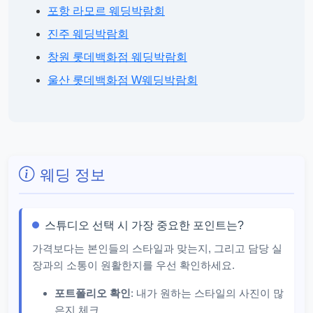
포항 라모르 웨딩박람회
진주 웨딩박람회
창원 롯데백화점 웨딩박람회
울산 롯데백화점 W웨딩박람회
웨딩 정보
스튜디오 선택 시 가장 중요한 포인트는?
가격보다는 본인들의 스타일과 맞는지, 그리고 담당 실
장과의 소통이 원활한지를 우선 확인하세요.
포트폴리오 확인
: 내가 원하는 스타일의 사진이 많
은지 체크