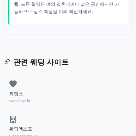
팁
: 드론 촬영은 야외 결혼식이나 넓은 공간에서만 가
능하므로 장소 특성을 미리 확인하세요.
관련 웨딩 사이트
웨딩스
weddings.kr
웨딩엑스포