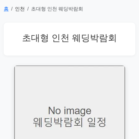
홈
인천
초대형 인천 웨딩박람회
초대형 인천 웨딩박람회