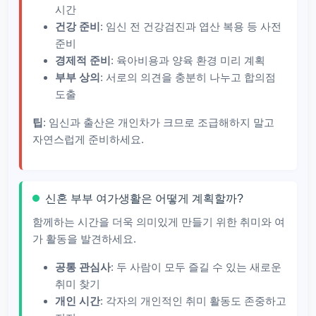
시간
건강 준비
: 임신 전 건강검진과 엽산 복용 등 사전
준비
경제적 준비
: 육아비용과 양육 환경 미리 계획
부부 상의
: 서로의 의견을 충분히 나누고 합의점
도출
팁
: 임신과 출산은 개인차가 크므로 조급해하지 말고
자연스럽게 준비하세요.
신혼 부부 여가생활은 어떻게 계획할까?
함께하는 시간을 더욱 의미있게 만들기 위한 취미와 여
가 활동을 발견하세요.
공통 관심사
: 두 사람이 모두 즐길 수 있는 새로운
취미 찾기
개인 시간
: 각자의 개인적인 취미 활동도 존중하고