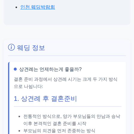
인천 웨딩박람회
웨딩 정보
상견례는 언제하는게 좋을까?
결혼 준비 과정에서 상견례 시기는 크게 두 가지 방식
으로 나뉩니다:
1. 상견례 후 결혼준비
전통적인 방식으로, 양가 부모님들의 만남과 승낙
이후 본격적인 결혼 준비를 시작
부모님의 의견을 먼저 존중하는 방식