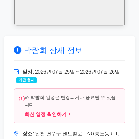
박람회 상세 정보
일정:
2026년 07월 25일 ~ 2026년 07월 26일
기간 행사
※ 박람회 일정은 변경되거나 종료될 수 있습
니다.
최신 일정 확인하기
장소:
인천 연수구 센트럴로 123 (송도동 6-1)