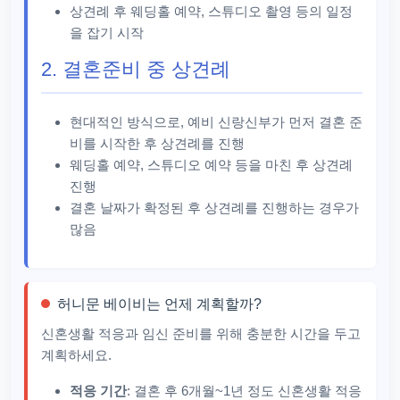
상견례 후 웨딩홀 예약, 스튜디오 촬영 등의 일정
을 잡기 시작
2. 결혼준비 중 상견례
현대적인 방식으로, 예비 신랑신부가 먼저 결혼 준
비를 시작한 후 상견례를 진행
웨딩홀 예약, 스튜디오 예약 등을 마친 후 상견례
진행
결혼 날짜가 확정된 후 상견례를 진행하는 경우가
많음
허니문 베이비는 언제 계획할까?
신혼생활 적응과 임신 준비를 위해 충분한 시간을 두고
계획하세요.
적응 기간
: 결혼 후 6개월~1년 정도 신혼생활 적응