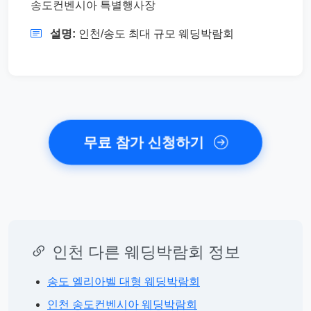
송도컨벤시아 특별행사장
설명:
인천/송도 최대 규모 웨딩박람회
무료 참가 신청하기
인천 다른 웨딩박람회 정보
송도 엘리아벨 대형 웨딩박람회
인천 송도컨벤시아 웨딩박람회