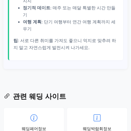
지지
정기적 데이트
: 매주 또는 매달 특별한 시간 만들
기
여행 계획
: 단기 여행부터 연간 여행 계획까지 세
우기
팁
: 서로 다른 취미를 가져도 좋으니 억지로 맞추려 하
지 말고 자연스럽게 발전시켜 나가세요.
관련 웨딩 사이트
웨딩페어정보
웨딩박람회정보