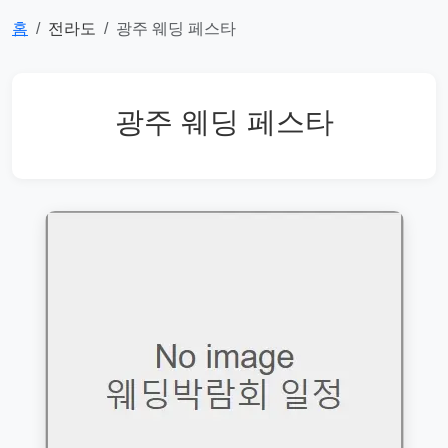
홈
전라도
광주 웨딩 페스타
광주 웨딩 페스타