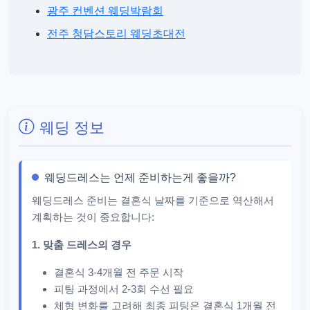
광주 컨벤션 웨딩박람회
전주 청담스토리 웨딩초대전
웨딩 정보
웨딩드레스는 언제 준비하는게 좋을까?
웨딩드레스 준비는 결혼식 날짜를 기준으로 역산해서
계획하는 것이 중요합니다:
1. 맞춤 드레스의 경우
결혼식 3-4개월 전 주문 시작
피팅 과정에서 2-3회 수선 필요
체형 변화를 고려해 최종 피팅은 결혼식 1개월 전