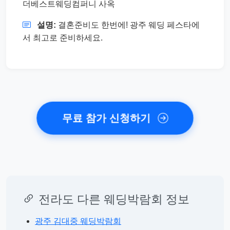
더베스트웨딩컴퍼니 사옥
설명:
결혼준비도 한번에! 광주 웨딩 페스타에
서 최고로 준비하세요.
무료 참가 신청하기
전라도 다른 웨딩박람회 정보
광주 김대중 웨딩박람회