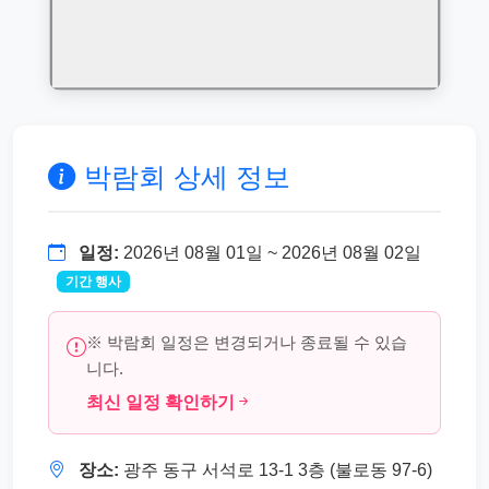
박람회 상세 정보
일정:
2026년 08월 01일 ~ 2026년 08월 02일
기간 행사
※ 박람회 일정은 변경되거나 종료될 수 있습
니다.
최신 일정 확인하기
장소:
광주 동구 서석로 13-1 3층 (불로동 97-6)