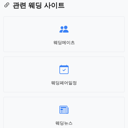
관련 웨딩 사이트
웨딩메이츠
웨딩페어일정
웨딩뉴스