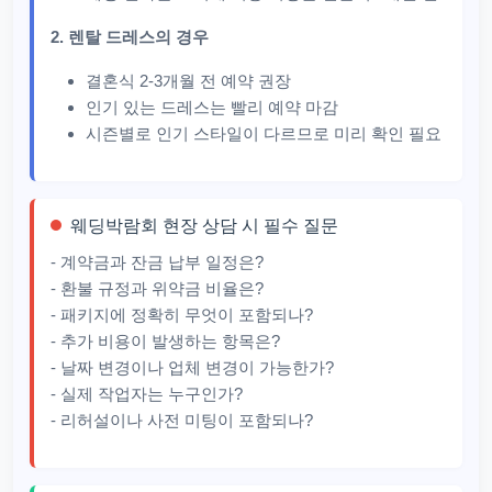
2. 렌탈 드레스의 경우
결혼식 2-3개월 전 예약 권장
인기 있는 드레스는 빨리 예약 마감
시즌별로 인기 스타일이 다르므로 미리 확인 필요
웨딩박람회 현장 상담 시 필수 질문
- 계약금과 잔금 납부 일정은?
- 환불 규정과 위약금 비율은?
- 패키지에 정확히 무엇이 포함되나?
- 추가 비용이 발생하는 항목은?
- 날짜 변경이나 업체 변경이 가능한가?
- 실제 작업자는 누구인가?
- 리허설이나 사전 미팅이 포함되나?