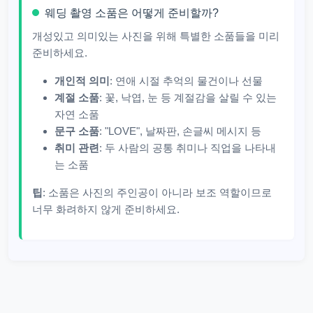
웨딩 촬영 소품은 어떻게 준비할까?
개성있고 의미있는 사진을 위해 특별한 소품들을 미리
준비하세요.
개인적 의미
: 연애 시절 추억의 물건이나 선물
계절 소품
: 꽃, 낙엽, 눈 등 계절감을 살릴 수 있는
자연 소품
문구 소품
: "LOVE", 날짜판, 손글씨 메시지 등
취미 관련
: 두 사람의 공통 취미나 직업을 나타내
는 소품
팁
: 소품은 사진의 주인공이 아니라 보조 역할이므로
너무 화려하지 않게 준비하세요.