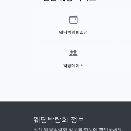
웨딩박람회일정
웨딩메이츠
웨딩박람회 정보
최신 웨딩박람회 정보를 한눈에 확인하세요.