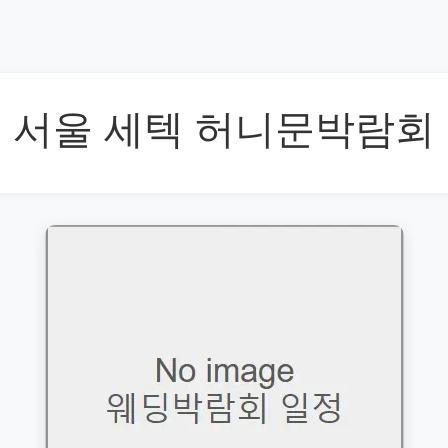
서울 세텍 허니문박람회