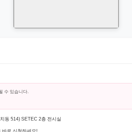
 수 있습니다.
동 514) SETEC 2층 전시실
 바로 신청하세요!