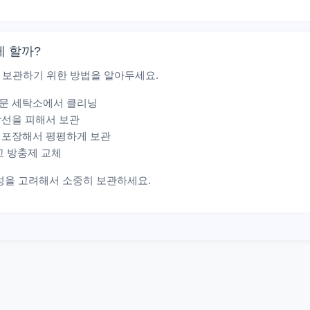
게 할까?
 보관하기 위한 방법을 알아두세요.
 전문 세탁소에서 클리닝
사광선을 피해서 보관
로 포장해서 평평하게 보관
고 방충제 교체
성을 고려해서 소중히 보관하세요.