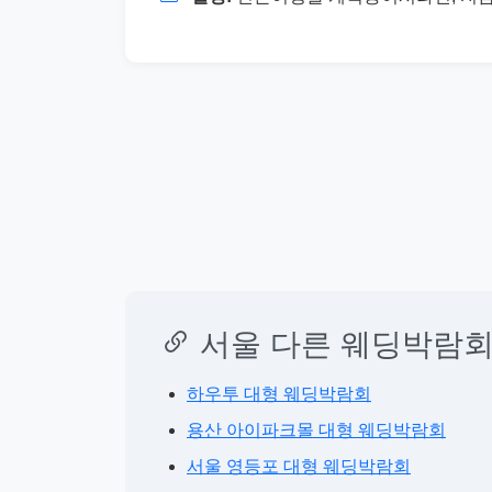
서울 다른 웨딩박람회
하우투 대형 웨딩박람회
용산 아이파크몰 대형 웨딩박람회
서울 영등포 대형 웨딩박람회