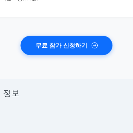
무료 참가 신청하기
 정보