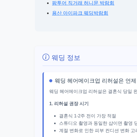
팜투어 직거래 허니문 박람회
용산 아이파크 웨딩박람회
웨딩 정보
웨딩 헤어메이크업 리허설은 언제
웨딩 헤어메이크업 리허설은 결혼식 당일 완
1. 리허설 권장 시기
결혼식 1-2주 전이 가장 적절
스튜디오 촬영과 동일한 샵이면 촬영 
계절 변화로 인한 피부 컨디션 변화 고