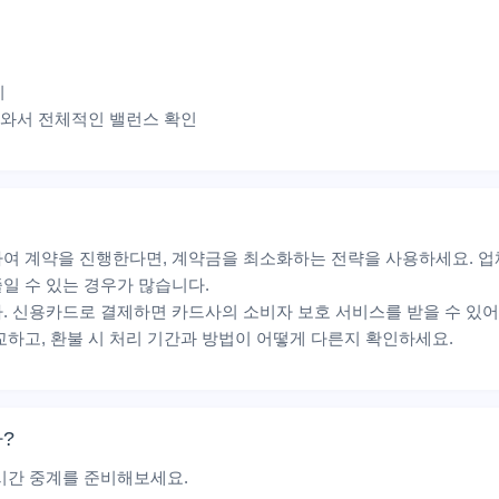
용
비
져와서 전체적인 밸런스 확인
여 계약을 진행한다면, 계약금을 최소화하는 전략을 사용하세요. 업체
줄일 수 있는 경우가 많습니다.
. 신용카드로 결제하면 카드사의 소비자 보호 서비스를 받을 수 있어 
교하고, 환불 시 처리 기간과 방법이 어떻게 다른지 확인하세요.
?
시간 중계를 준비해보세요.