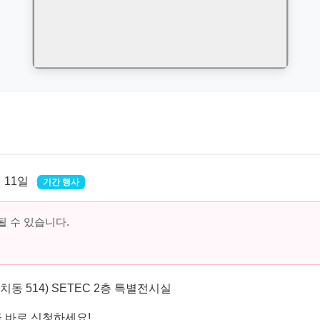
월 11일
기간 행사
 수 있습니다.
치동 514) SETEC 2층 특별전시실
 바로 신청하세요!