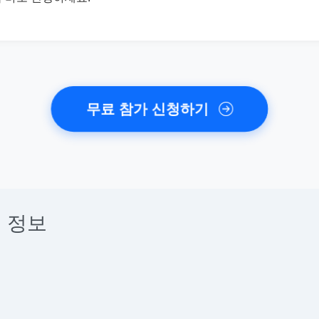
무료 참가 신청하기
 정보