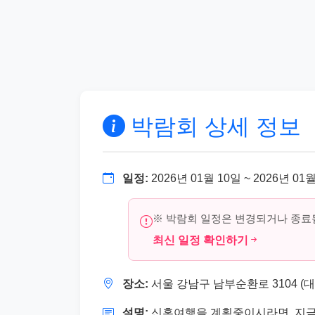
박람회 상세 정보
일정:
2026년 01월 10일 ~ 2026년 01
※ 박람회 일정은 변경되거나 종료될
최신 일정 확인하기
장소:
서울 강남구 남부순환로 3104 (대
설명:
신혼여행을 계획중이시라면, 지금