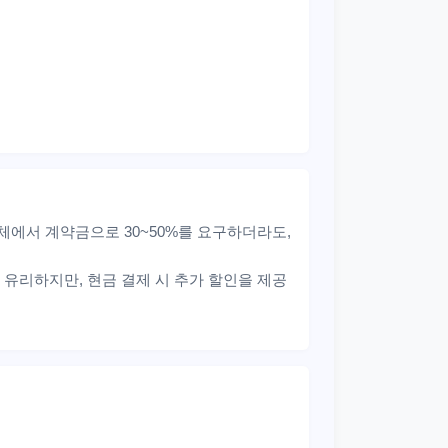
에서 계약금으로 30~50%를 요구하더라도,
유리하지만, 현금 결제 시 추가 할인을 제공