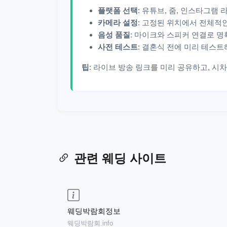
플랫폼 선택
: 유튜브, 줌, 인스타그램
카메라 설정
: 고정된 위치에서 전체적
음성 품질
: 마이크와 스피커 연결로 명
사전 테스트
: 결혼식 전에 미리 테스
팁
: 라이브 방송 링크를 미리 공유하고, 시
관련 웨딩 사이트
웨딩박람회정보
웨딩박람회.info