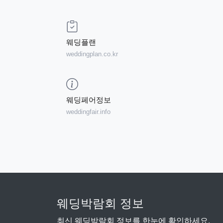
웨딩플랜
weddingplan.co.kr
웨딩페어정보
weddingfair.info
웨딩박람회 정보
최신 웨딩박람회 정보를 한눈에 확인하세요.