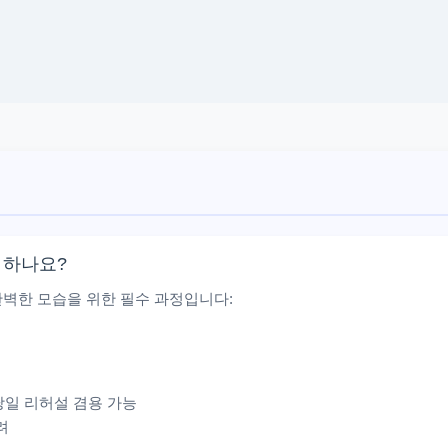
 하나요?
벽한 모습을 위한 필수 과정입니다:
당일 리허설 겸용 가능
려