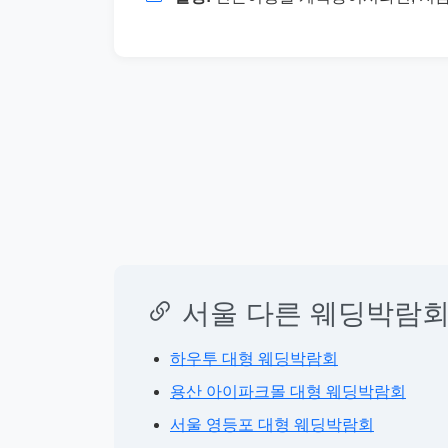
서울 다른 웨딩박람회
하우투 대형 웨딩박람회
용산 아이파크몰 대형 웨딩박람회
서울 영등포 대형 웨딩박람회