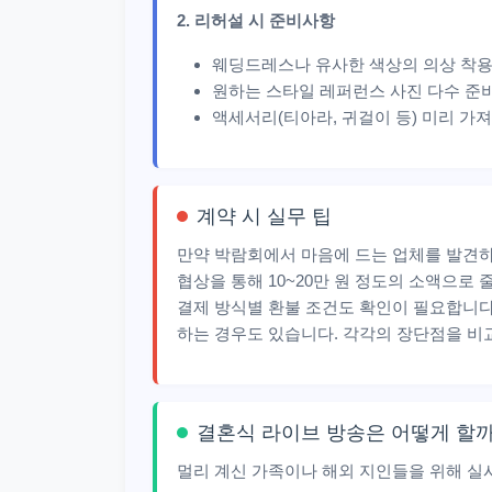
2. 리허설 시 준비사항
웨딩드레스나 유사한 색상의 의상 착
원하는 스타일 레퍼런스 사진 다수 준
액세서리(티아라, 귀걸이 등) 미리 가
계약 시 실무 팁
만약 박람회에서 마음에 드는 업체를 발견하
협상을 통해 10~20만 원 정도의 소액으로 
결제 방식별 환불 조건도 확인이 필요합니다
하는 경우도 있습니다. 각각의 장단점을 비
결혼식 라이브 방송은 어떻게 할까
멀리 계신 가족이나 해외 지인들을 위해 실