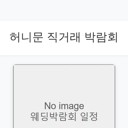
허니문 직거래 박람회