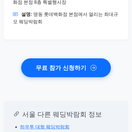
화점 본점 8층 특별행사장
설명:
명동 롯데백화점 본점에서 열리는 최대규
모 웨딩박람회
무료 참가 신청하기
서울 다른 웨딩박람회 정보
하우투 대형 웨딩박람회