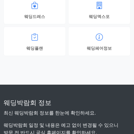
웨딩드레스
웨딩엑스포
웨딩플랜
웨딩페어정보
웨딩박람회 정보
최신 웨딩박람회 정보를 한눈에 확인하세요.
웨딩박람회 일정 및 내용은 예고 없이 변경될 수 있으니
방문 전 반드시 공식 홈페이지를 확인하세요.