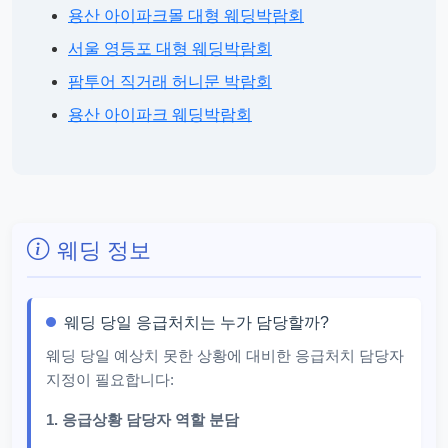
용산 아이파크몰 대형 웨딩박람회
서울 영등포 대형 웨딩박람회
팜투어 직거래 허니문 박람회
용산 아이파크 웨딩박람회
웨딩 정보
웨딩 당일 응급처치는 누가 담당할까?
웨딩 당일 예상치 못한 상황에 대비한 응급처치 담당자
지정이 필요합니다:
1. 응급상황 담당자 역할 분담