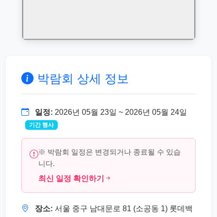
박람회 상세 정보
일정:
2026년 05월 23일 ~ 2026년 05월 24일
기간 행사
※ 박람회 일정은 변경되거나 종료될 수 있습
니다.
최신 일정 확인하기
장소:
서울 중구 남대문로 81 (소공동 1) 롯데백