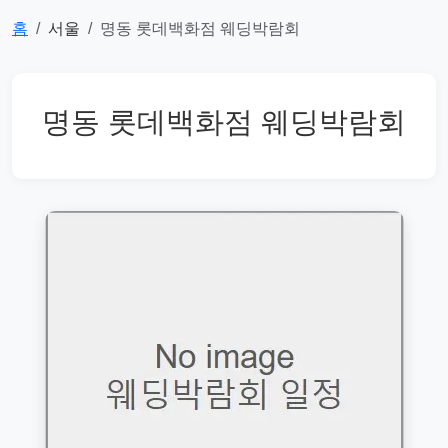
홈
서울
명동 롯데백화점 웨딩박람회
명동 롯데백화점 웨딩박람회