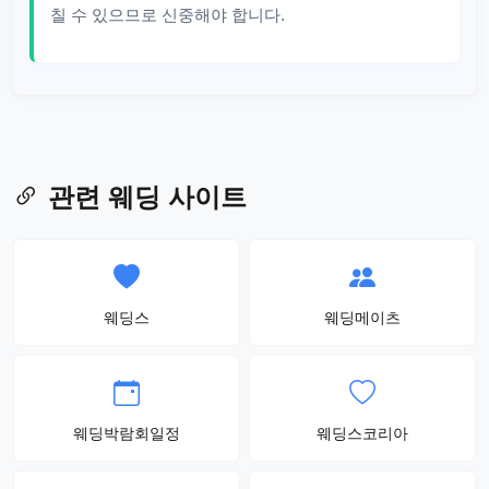
칠 수 있으므로 신중해야 합니다.
관련 웨딩 사이트
웨딩스
웨딩메이츠
웨딩박람회일정
웨딩스코리아