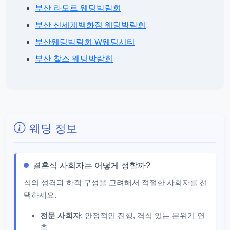
부산 라모르 웨딩박람회
부산 신세계백화점 웨딩박람회
부산웨딩박람회 W웨딩시티
부산 찰스 웨딩박람회
웨딩 정보
결혼식 사회자는 어떻게 정할까?
식의 성격과 하객 구성을 고려해서 적절한 사회자를 선
택하세요.
전문 사회자
: 안정적인 진행, 격식 있는 분위기 연
출