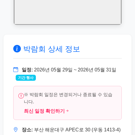
박람회 상세 정보
일정:
2026년 05월 29일 ~ 2026년 05월 31일
기간 행사
※ 박람회 일정은 변경되거나 종료될 수 있습
니다.
최신 일정 확인하기
장소:
부산 해운대구 APEC로 30 (우동 1413-4)