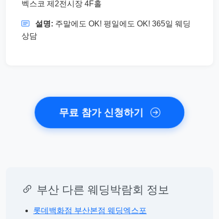
벡스코 제2전시장 4F홀
설명:
주말에도 OK! 평일에도 OK! 365일 웨딩
상담
무료 참가 신청하기
부산 다른 웨딩박람회 정보
롯데백화점 부산본점 웨딩엑스포