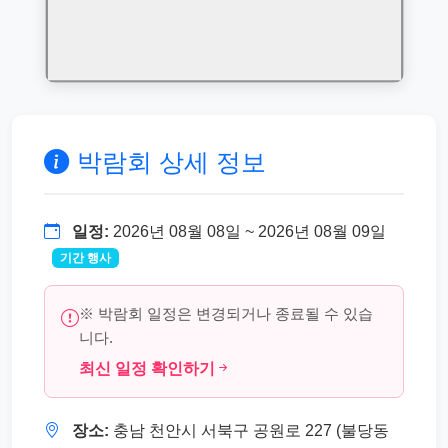
박람회 상세 정보
일정:
2026년 08월 08일 ~ 2026년 08월 09일
기간 행사
※ 박람회 일정은 변경되거나 종료될 수 있습
니다.
최신 일정 확인하기
장소:
충남 천안시 서북구 공원로 227 (불당동