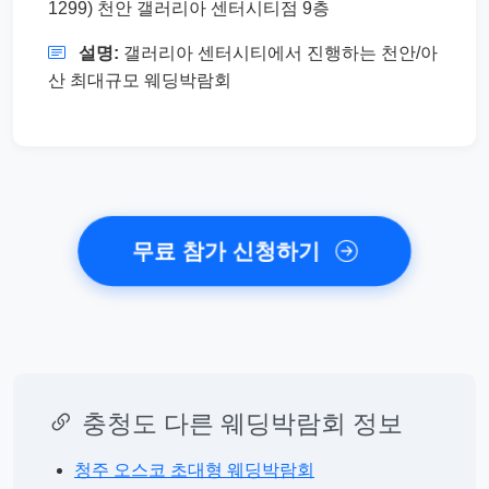
1299) 천안 갤러리아 센터시티점 9층
설명:
갤러리아 센터시티에서 진행하는 천안/아
산 최대규모 웨딩박람회
무료 참가 신청하기
충청도 다른 웨딩박람회 정보
청주 오스코 초대형 웨딩박람회