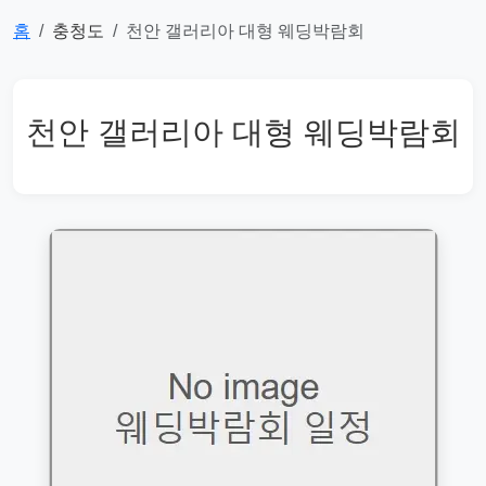
홈
충청도
천안 갤러리아 대형 웨딩박람회
천안 갤러리아 대형 웨딩박람회