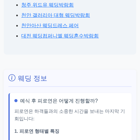
청주 위드유 웨딩박람회
천안 갤러리아 대형 웨딩박람회
천안아산 웨딩드레스 페어
대전 웨딩컴퍼니엘 웨딩혼수박람회
웨딩 정보
예식 후 피로연은 어떻게 진행할까?
피로연은 하객들과의 소중한 시간을 보내는 마지막 기
회입니다:
1. 피로연 형태별 특징