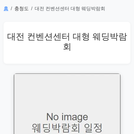
홈
충청도
대전 컨벤션센터 대형 웨딩박람회
대전 컨벤션센터 대형 웨딩박람
회