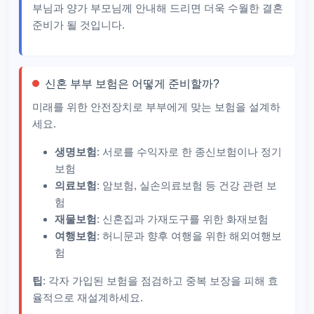
부님과 양가 부모님께 안내해 드리면 더욱 수월한 결혼
준비가 될 것입니다.
신혼 부부 보험은 어떻게 준비할까?
미래를 위한 안전장치로 부부에게 맞는 보험을 설계하
세요.
생명보험
: 서로를 수익자로 한 종신보험이나 정기
보험
의료보험
: 암보험, 실손의료보험 등 건강 관련 보
험
재물보험
: 신혼집과 가재도구를 위한 화재보험
여행보험
: 허니문과 향후 여행을 위한 해외여행보
험
팁
: 각자 가입된 보험을 점검하고 중복 보장을 피해 효
율적으로 재설계하세요.