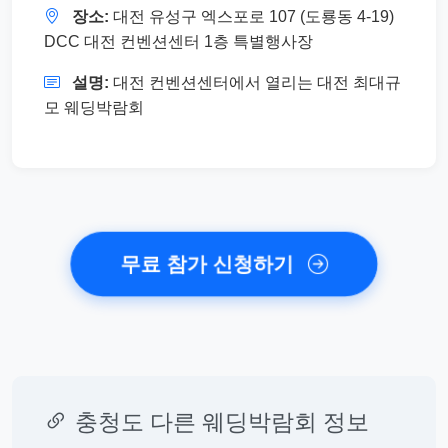
장소:
대전 유성구 엑스포로 107 (도룡동 4-19)
DCC 대전 컨벤션센터 1층 특별행사장
설명:
대전 컨벤션센터에서 열리는 대전 최대규
모 웨딩박람회
무료 참가 신청하기
충청도 다른 웨딩박람회 정보