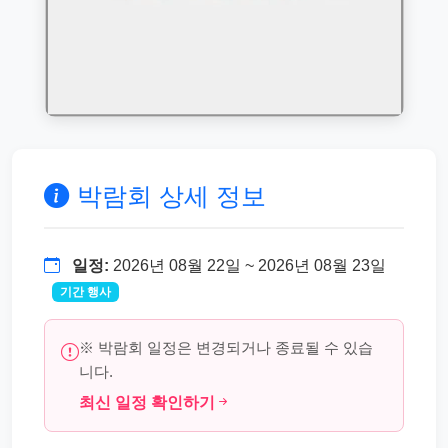
박람회 상세 정보
일정:
2026년 08월 22일 ~ 2026년 08월 23일
기간 행사
※ 박람회 일정은 변경되거나 종료될 수 있습
니다.
최신 일정 확인하기