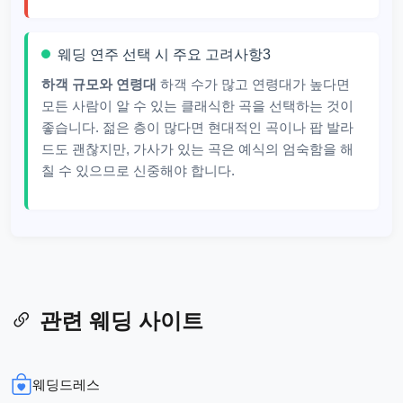
웨딩 연주 선택 시 주요 고려사항3
하객 규모와 연령대
하객 수가 많고 연령대가 높다면
모든 사람이 알 수 있는 클래식한 곡을 선택하는 것이
좋습니다. 젊은 층이 많다면 현대적인 곡이나 팝 발라
드도 괜찮지만, 가사가 있는 곡은 예식의 엄숙함을 해
칠 수 있으므로 신중해야 합니다.
관련 웨딩 사이트
웨딩드레스