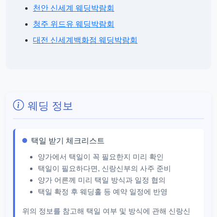
천안 신세계 웨딩박람회
청주 위드유 웨딩박람회
대전 신세계백화점 웨딩박람회
웨딩 정보
택일 받기 체크리스트
양가에서 택일이 꼭 필요한지 미리 확인
택일이 필요하다면, 신랑신부의 사주 준비
양가 어른께 미리 택일 방식과 일정 협의
택일 확정 후 웨딩홀 등 예약 일정에 반영
위의 정보를 참고해 택일 여부 및 방식에 관해 신랑신