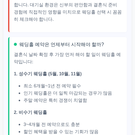
합니다. 대기실 환경은 신부의 편안함과 결혼식 준비
경험에 직접적인 영향을 미치므로 웨딩홀 선택 시 꼼꼼
히 체크해야 합니다.
웨딩홀 예약은 언제부터 시작해야 할까?
결혼식 날짜 확정 후 가장 먼저 해야 할 일이 웨딩홀 예
약입니다:
1. 성수기 웨딩홀 (5월, 10월, 11월)
최소 6개월~1년 전 예약 필수
인기 웨딩홀은 더 일찍 마감되는 경우가 많음
주말 예약은 특히 경쟁이 치열함
2. 비수기 웨딩홀
3~4개월 전 예약으로도 충분
할인 혜택을 받을 수 있는 기회가 많음