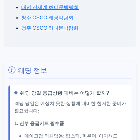
대전 신세계 허니문박람회
청주 OSCO 웨딩박람회
청주 OSCO 허니문박람회
웨딩 정보
웨딩 당일 응급상황 대비는 어떻게 할까?
웨딩 당일은 예상치 못한 상황에 대비한 철저한 준비가
필요합니다:
1. 신부 응급키트 필수품
메이크업 터치업용: 립스틱, 파우더, 아이섀도