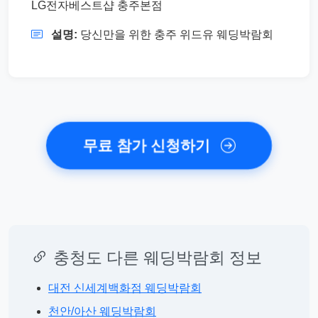
LG전자베스트샵 충주본점
설명:
당신만을 위한 충주 위드유 웨딩박람회
무료 참가 신청하기
충청도 다른 웨딩박람회 정보
대전 신세계백화점 웨딩박람회
천안/아산 웨딩박람회