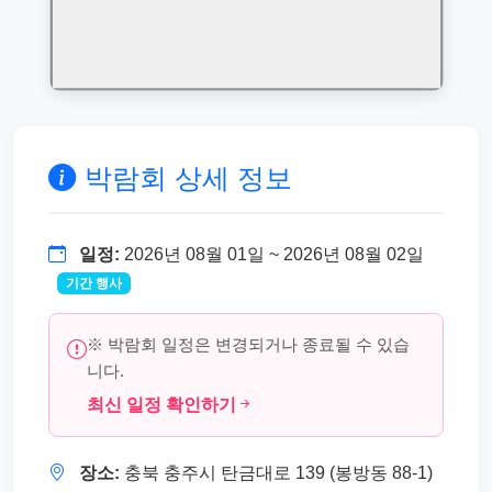
박람회 상세 정보
일정:
2026년 08월 01일 ~ 2026년 08월 02일
기간 행사
※ 박람회 일정은 변경되거나 종료될 수 있습
니다.
최신 일정 확인하기
장소:
충북 충주시 탄금대로 139 (봉방동 88-1)