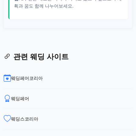
획과 꿈도 함께 나누어보세요.
관련 웨딩 사이트
웨딩페어코리아
웨딩페어
웨딩스코리아