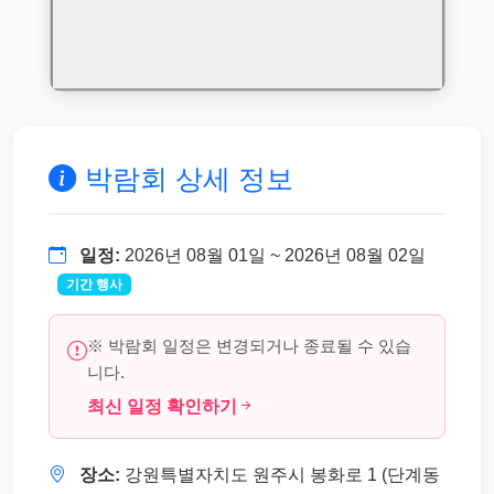
박람회 상세 정보
일정:
2026년 08월 01일 ~ 2026년 08월 02일
기간 행사
※ 박람회 일정은 변경되거나 종료될 수 있습
니다.
최신 일정 확인하기
장소:
강원특별자치도 원주시 봉화로 1 (단계동