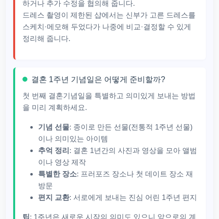
하거나 추가 수정을 협의해 줍니다.​
드레스 촬영이 제한된 샵에서는 신부가 고른 드레스를
스케치·메모해 두었다가 나중에 비교·결정할 수 있게
정리해 줍니다.
결혼 1주년 기념일은 어떻게 준비할까?
첫 번째 결혼기념일을 특별하고 의미있게 보내는 방법
을 미리 계획하세요.
기념 선물
: 종이로 만든 선물(전통적 1주년 선물)
이나 의미있는 아이템
추억 정리
: 결혼 1년간의 사진과 영상을 모아 앨범
이나 영상 제작
특별한 장소
: 프러포즈 장소나 첫 데이트 장소 재
방문
편지 교환
: 서로에게 보내는 진심 어린 1주년 편지
팁
: 1주년은 새로운 시작의 의미도 있으니 앞으로의 계