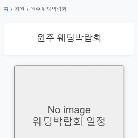
홈
강원
원주 웨딩박람회
원주 웨딩박람회