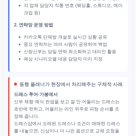
각 업체 담당자 직통 번호 (웨딩홀, 스튜디오, 메이
크업 등)
2. 연락망 운영 방법
카카오톡 단체방 개설로 실시간 상황 공유
중요 연락처는 여러 사람이 공유하여 백업
신랑신부는 당일 연락 최소화하고 대리인 활용
예상 시나리오별 대응 담당자 미리 지정
동행 플래너가 현장에서 처리해주는 구체적 사례
드레스 투어·가봉에서
신부 체형·예식 컨셉을 보고 잘 안 어울리는 드레스는
초반에 컷하고, 어울리는 라인 위주로 피팅 순서를 조
정해 줍니다.​
드레스샵에서 오래된 드레스나 조건이 애매한 드레스
를 내놓으면, 신상이나 더 나은 옵션으로 교체 요청을