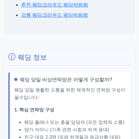
춘천 웨딩크라우드 웨딩박람회
강릉 웨딩크라우드 웨딩박람회
웨딩 정보
웨딩 당일 비상연락망은 어떻게 구성할까?
웨딩 당일 원활한 소통을 위한 체계적인 연락망 구성이
필수입니다:
1. 핵심 연락망 구성
웨딩 플래너 또는 총괄 담당자 (모든 업체와 소통)
양가 어머니 (가족 관련 사항과 하객 응대)
친구 대표 2-3명 (또래 하객들과 응급상황 대응)