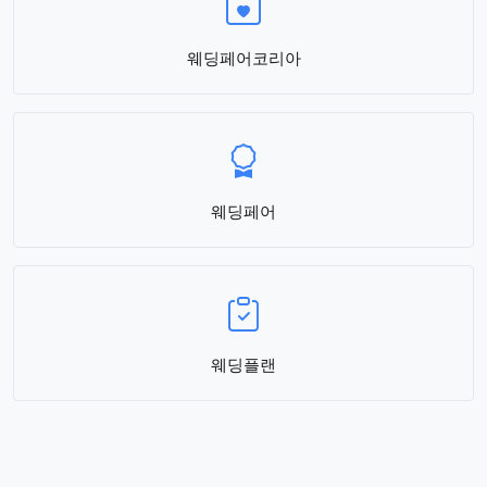
웨딩페어코리아
웨딩페어
웨딩플랜