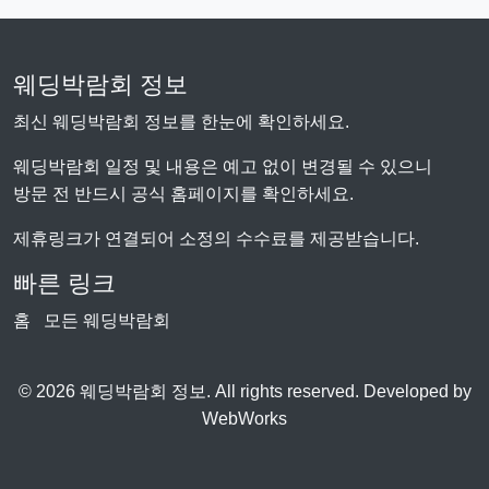
웨딩박람회 정보
최신 웨딩박람회 정보를 한눈에 확인하세요.
웨딩박람회 일정 및 내용은 예고 없이 변경될 수 있으니
방문 전 반드시 공식 홈페이지를 확인하세요.
제휴링크가 연결되어 소정의 수수료를 제공받습니다.
빠른 링크
홈
모든 웨딩박람회
© 2026 웨딩박람회 정보. All rights reserved. Developed by
WebWorks