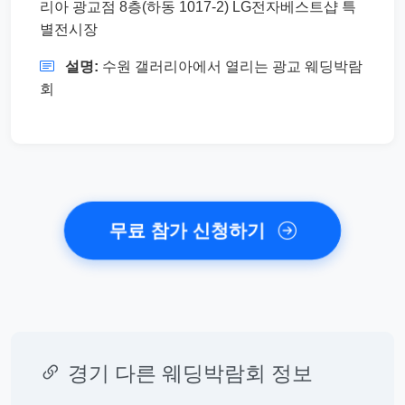
리아 광교점 8층(하동 1017-2) LG전자베스트샵 특
별전시장
설명:
수원 갤러리아에서 열리는 광교 웨딩박람
회
무료 참가 신청하기
경기 다른 웨딩박람회 정보