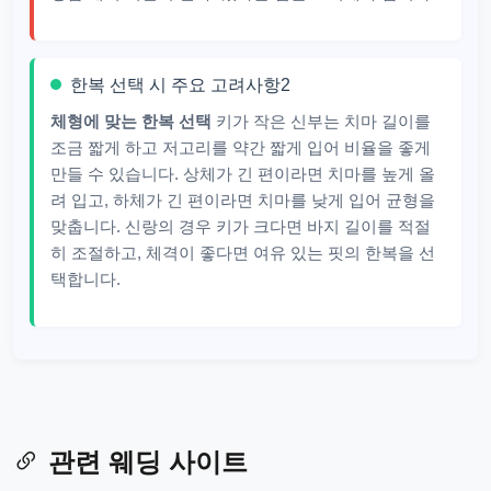
한복 선택 시 주요 고려사항2
체형에 맞는 한복 선택
키가 작은 신부는 치마 길이를
조금 짧게 하고 저고리를 약간 짧게 입어 비율을 좋게
만들 수 있습니다. 상체가 긴 편이라면 치마를 높게 올
려 입고, 하체가 긴 편이라면 치마를 낮게 입어 균형을
맞춥니다. 신랑의 경우 키가 크다면 바지 길이를 적절
히 조절하고, 체격이 좋다면 여유 있는 핏의 한복을 선
택합니다.
관련 웨딩 사이트