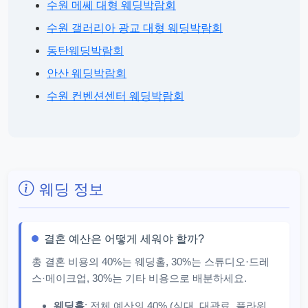
수원 메쎄 대형 웨딩박람회
수원 갤러리아 광교 대형 웨딩박람회
동탄웨딩박람회
안산 웨딩박람회
수원 컨벤션센터 웨딩박람회
웨딩 정보
결혼 예산은 어떻게 세워야 할까?
총 결혼 비용의 40%는 웨딩홀, 30%는 스튜디오·드레
스·메이크업, 30%는 기타 비용으로 배분하세요.
웨딩홀
: 전체 예산의 40% (식대, 대관료, 플라워