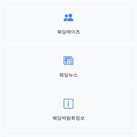
웨딩메이츠
웨딩뉴스
웨딩박람회정보