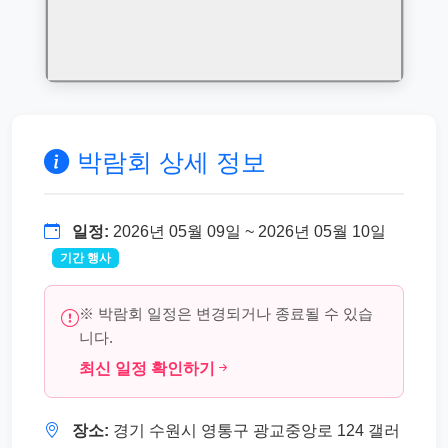
박람회 상세 정보
일정:
2026년 05월 09일 ~ 2026년 05월 10일
기간 행사
※ 박람회 일정은 변경되거나 종료될 수 있습
니다.
최신 일정 확인하기
장소:
경기 수원시 영통구 광교중앙로 124 갤러