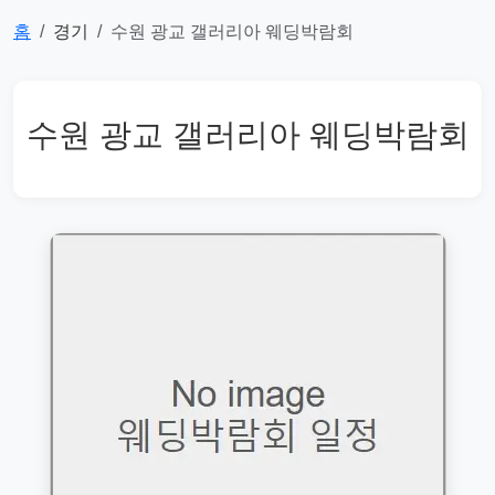
홈
경기
수원 광교 갤러리아 웨딩박람회
수원 광교 갤러리아 웨딩박람회