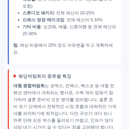
포함)
스튜디오 패키지
: 전체 예산의 20-25%
드레스·정장·메이크업
: 전체 예산의 5-10%
기타 비용
: 상견례, 예물, 신혼여행 등 전체 예산의
25-30%
팁
: 예상 비용에서 20% 정도 여유분을 두고 계획하세
요.
웨딩박람회의 종류별 특징
대형 종합박람회
는 코엑스, 킨텍스, 벡스코 등 대형 컨
벤션 센터에서 개최되는 행사로, 수백 개의 업체가 참
가하여 결혼 준비의 모든 분야를 망라합니다. 결혼 준
비 초기 단계에서 전체적인 시장 흐름과 대략적인 가격
대를 파악하기에 최적입니다. 다만 규모가 크다 보니
하루 만에 모든 부스를 둘러보기 어렵고, 인파가 많아
상담 대기 시간이 길 수 있다는 점을 고려해야 합니다.