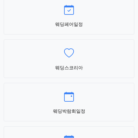
웨딩페어일정
웨딩스코리아
웨딩박람회일정