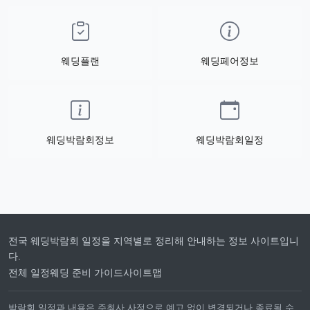
웨딩플랜
웨딩페어정보
웨딩박람회정보
웨딩박람회일정
전국 웨딩박람회 일정을 지역별로 정리해 안내하는 정보 사이트입니
다.
전체 일정
웨딩 준비 가이드
사이트맵
박람회 일정과 내용은 주최사 사정으로 예고 없이 변경되거나 종료될 수