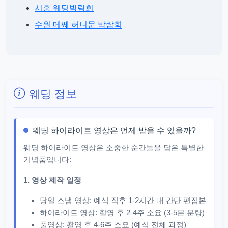
시흥 웨딩박람회
수원 메쎄 허니문 박람회
웨딩 정보
웨딩 하이라이트 영상은 언제 받을 수 있을까?
웨딩 하이라이트 영상은 소중한 순간들을 담은 특별한
기념품입니다:
1. 영상 제작 일정
당일 스냅 영상: 예식 직후 1-2시간 내 간단 편집본
하이라이트 영상: 촬영 후 2-4주 소요 (3-5분 분량)
풀영상: 촬영 후 4-6주 소요 (예식 전체 과정)