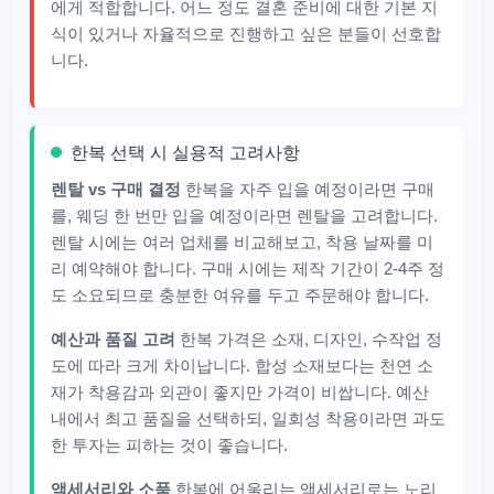
에게 적합합니다. 어느 정도 결혼 준비에 대한 기본 지
식이 있거나 자율적으로 진행하고 싶은 분들이 선호합
니다.
한복 선택 시 실용적 고려사항
렌탈 vs 구매 결정
한복을 자주 입을 예정이라면 구매
를, 웨딩 한 번만 입을 예정이라면 렌탈을 고려합니다.
렌탈 시에는 여러 업체를 비교해보고, 착용 날짜를 미
리 예약해야 합니다. 구매 시에는 제작 기간이 2-4주 정
도 소요되므로 충분한 여유를 두고 주문해야 합니다.
예산과 품질 고려
한복 가격은 소재, 디자인, 수작업 정
도에 따라 크게 차이납니다. 합성 소재보다는 천연 소
재가 착용감과 외관이 좋지만 가격이 비쌉니다. 예산
내에서 최고 품질을 선택하되, 일회성 착용이라면 과도
한 투자는 피하는 것이 좋습니다.
액세서리와 소품
한복에 어울리는 액세서리로는 노리