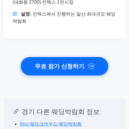
(대화동 2700) 킨텍스 1전시장
설명:
킨텍스에서 진행하는 일산 최대규모 웨딩
박람회
무료 참가 신청하기
경기 다른 웨딩박람회 정보
하남 웨딩크라우드 웨딩박람회