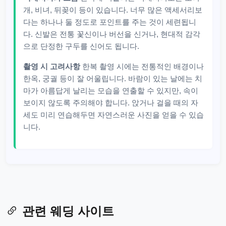
개, 비녀, 뒤꽂이 등이 있습니다. 너무 많은 액세서리보
다는 하나나 둘 정도로 포인트를 주는 것이 세련됩니
다. 신발은 전통 꽃신이나 버선을 신거나, 현대적 감각
으로 단정한 구두를 신어도 됩니다.
촬영 시 고려사항
한복 촬영 시에는 전통적인 배경이나
한옥, 궁궐 등이 잘 어울립니다. 바람이 있는 날에는 치
마가 아름답게 날리는 모습을 연출할 수 있지만, 속이
보이지 않도록 주의해야 합니다. 앉거나 걸을 때의 자
세도 미리 연습해두면 자연스러운 사진을 얻을 수 있습
니다.
관련 웨딩 사이트