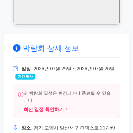
박람회 상세 정보
일정:
2026년 07월 25일 ~ 2026년 07월 26일
기간 행사
※ 박람회 일정은 변경되거나 종료될 수 있습
니다.
최신 일정 확인하기
장소:
경기 고양시 일산서구 킨텍스로 217-59