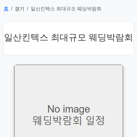
홈
경기
일산킨텍스 최대규모 웨딩박람회
일산킨텍스 최대규모 웨딩박람회