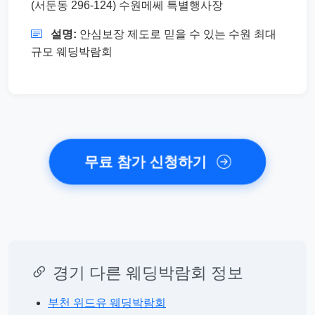
(서둔동 296-124) 수원메쎄 특별행사장
설명:
안심보장 제도로 믿을 수 있는 수원 최대
규모 웨딩박람회
무료 참가 신청하기
경기 다른 웨딩박람회 정보
부천 위드유 웨딩박람회