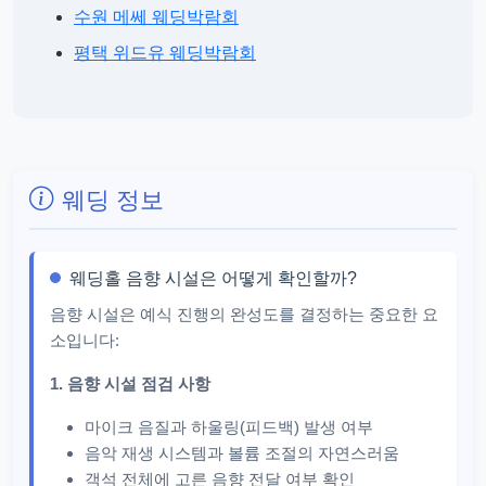
수원 메쎄 웨딩박람회
평택 위드유 웨딩박람회
웨딩 정보
웨딩홀 음향 시설은 어떻게 확인할까?
음향 시설은 예식 진행의 완성도를 결정하는 중요한 요
소입니다:
1. 음향 시설 점검 사항
마이크 음질과 하울링(피드백) 발생 여부
음악 재생 시스템과 볼륨 조절의 자연스러움
객석 전체에 고른 음향 전달 여부 확인