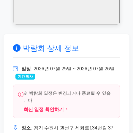
박람회 상세 정보
일정:
2026년 07월 25일 ~ 2026년 07월 26일
기간 행사
※ 박람회 일정은 변경되거나 종료될 수 있습
니다.
최신 일정 확인하기
장소:
경기 수원시 권선구 세화로134번길 37