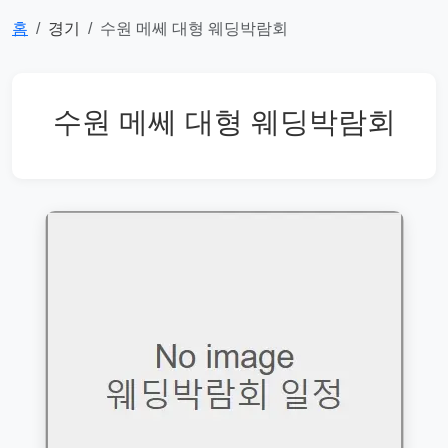
홈
경기
수원 메쎄 대형 웨딩박람회
수원 메쎄 대형 웨딩박람회