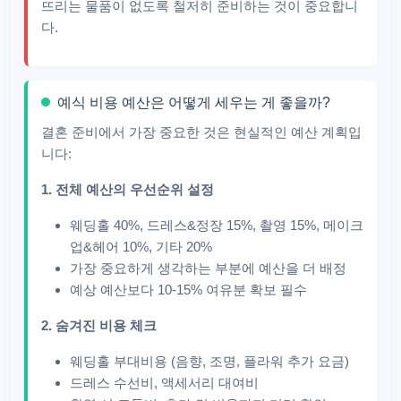
뜨리는 물품이 없도록 철저히 준비하는 것이 중요합니
다.
예식 비용 예산은 어떻게 세우는 게 좋을까?
결혼 준비에서 가장 중요한 것은 현실적인 예산 계획입
니다:
1. 전체 예산의 우선순위 설정
웨딩홀 40%, 드레스&정장 15%, 촬영 15%, 메이크
업&헤어 10%, 기타 20%
가장 중요하게 생각하는 부분에 예산을 더 배정
예상 예산보다 10-15% 여유분 확보 필수
2. 숨겨진 비용 체크
웨딩홀 부대비용 (음향, 조명, 플라워 추가 요금)
드레스 수선비, 액세서리 대여비