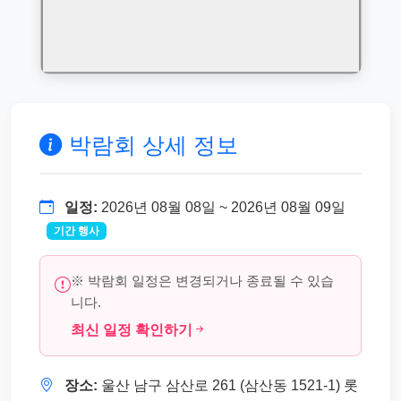
박람회 상세 정보
일정:
2026년 08월 08일 ~ 2026년 08월 09일
기간 행사
※ 박람회 일정은 변경되거나 종료될 수 있습
니다.
최신 일정 확인하기
장소:
울산 남구 삼산로 261 (삼산동 1521-1) 롯