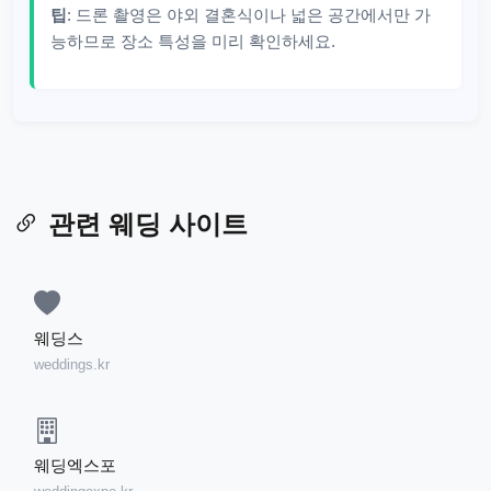
팁
: 드론 촬영은 야외 결혼식이나 넓은 공간에서만 가
능하므로 장소 특성을 미리 확인하세요.
관련 웨딩 사이트
웨딩스
weddings.kr
웨딩엑스포