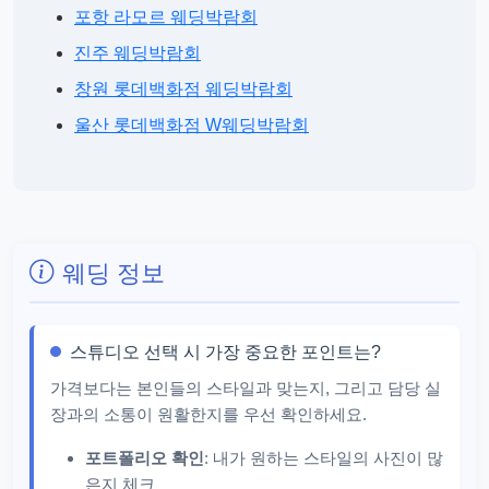
포항 라모르 웨딩박람회
진주 웨딩박람회
창원 롯데백화점 웨딩박람회
울산 롯데백화점 W웨딩박람회
웨딩 정보
스튜디오 선택 시 가장 중요한 포인트는?
가격보다는 본인들의 스타일과 맞는지, 그리고 담당 실
장과의 소통이 원활한지를 우선 확인하세요.
포트폴리오 확인
: 내가 원하는 스타일의 사진이 많
은지 체크