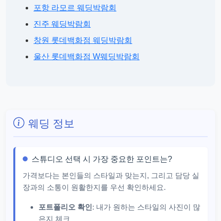
포항 라모르 웨딩박람회
진주 웨딩박람회
창원 롯데백화점 웨딩박람회
울산 롯데백화점 W웨딩박람회
웨딩 정보
스튜디오 선택 시 가장 중요한 포인트는?
가격보다는 본인들의 스타일과 맞는지, 그리고 담당 실
장과의 소통이 원활한지를 우선 확인하세요.
포트폴리오 확인
: 내가 원하는 스타일의 사진이 많
은지 체크