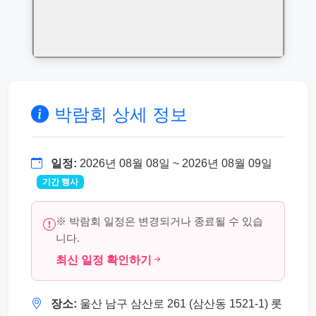
박람회 상세 정보
일정:
2026년 08월 08일 ~ 2026년 08월 09일
기간 행사
※ 박람회 일정은 변경되거나 종료될 수 있습
니다.
최신 일정 확인하기
장소:
울산 남구 삼산로 261 (삼산동 1521-1) 롯