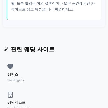
팁
: 드론 촬영은 야외 결혼식이나 넓은 공간에서만 가
능하므로 장소 특성을 미리 확인하세요.
관련 웨딩 사이트
웨딩스
weddings.kr
웨딩엑스포