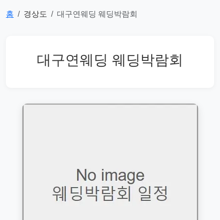
홈
경상도
대구연웨딩 웨딩박람회
대구연웨딩 웨딩박람회