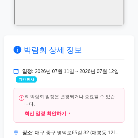
박람회 상세 정보
일정:
2026년 07월 11일 ~ 2026년 07월 12일
기간 행사
※ 박람회 일정은 변경되거나 종료될 수 있습
니다.
최신 일정 확인하기
장소:
대구 중구 명덕로65길 32 (대봉동 121-