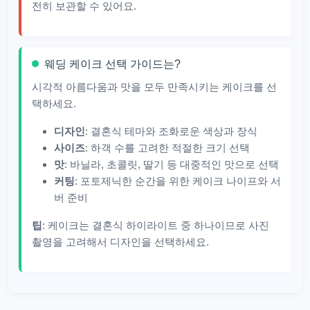
전히 보관할 수 있어요.
웨딩 케이크 선택 가이드는?
시각적 아름다움과 맛을 모두 만족시키는 케이크를 선
택하세요.
디자인
: 결혼식 테마와 조화로운 색상과 장식
사이즈
: 하객 수를 고려한 적절한 크기 선택
맛
: 바닐라, 초콜릿, 딸기 등 대중적인 맛으로 선택
커팅
: 포토제닉한 순간을 위한 케이크 나이프와 서
버 준비
팁
: 케이크는 결혼식 하이라이트 중 하나이므로 사진
촬영을 고려해서 디자인을 선택하세요.