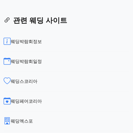
관련 웨딩 사이트
웨딩박람회정보
웨딩박람회일정
웨딩스코리아
웨딩페어코리아
웨딩엑스포