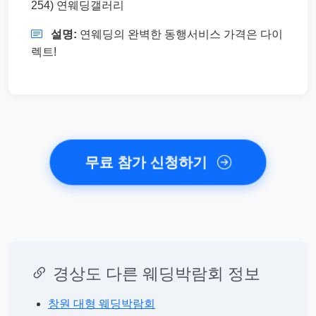
254) 연웨딩갤러리
설명:
연웨딩의 완벽한 동행서비스 가격은 다이
렉트!
무료 참가 신청하기
경상도 다른 웨딩박람회 정보
창원 대형 웨딩박람회