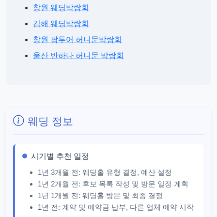
창원 웨딩박람회
김해 웨딩박람회
창원 팜투어 허니문박람회
울산 반하나 허니문 박람회
웨딩 정보
시기별 추천 일정
1년 3개월 전: 웨딩홀 유형 결정, 예산 설정
1년 2개월 전: 후보 목록 작성 및 방문 일정 계획
1년 1개월 전: 웨딩홀 방문 및 최종 결정
1년 전: 계약 및 예약금 납부, 다른 업체 예약 시작