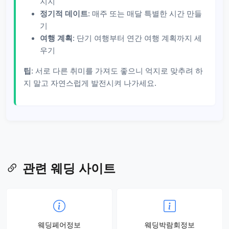
지지
정기적 데이트
: 매주 또는 매달 특별한 시간 만들
기
여행 계획
: 단기 여행부터 연간 여행 계획까지 세
우기
팁
: 서로 다른 취미를 가져도 좋으니 억지로 맞추려 하
지 말고 자연스럽게 발전시켜 나가세요.
관련 웨딩 사이트
웨딩페어정보
웨딩박람회정보