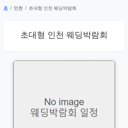
홈
인천
초대형 인천 웨딩박람회
초대형 인천 웨딩박람회