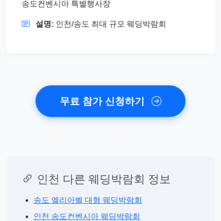
송도컨벤시아 특별행사장
설명:
인천/송도 최대 규모 웨딩박람회
무료 참가 신청하기
인천 다른 웨딩박람회 정보
송도 엘리아벨 대형 웨딩박람회
인천 송도컨벤시아 웨딩박람회