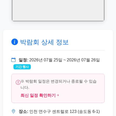
박람회 상세 정보
일정:
2026년 07월 25일 ~ 2026년 07월 26일
기간 행사
※ 박람회 일정은 변경되거나 종료될 수 있습
니다.
최신 일정 확인하기
장소:
인천 연수구 센트럴로 123 (송도동 6-1)