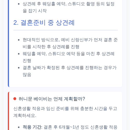
상견례 후 웨딩홀 예약, 스튜디오 촬영 등의 일정
을 잡기 시작
2. 결혼준비 중 상견례
현대적인 방식으로, 예비 신랑신부가 먼저 결혼 준
비를 시작한 후 상견례를 진행
웨딩홀 예약, 스튜디오 예약 등을 마친 후 상견례
진행
결혼 날짜가 확정된 후 상견례를 진행하는 경우가
많음
허니문 베이비는 언제 계획할까?
신혼생활 적응과 임신 준비를 위해 충분한 시간을 두고
계획하세요.
적응 기간
: 결혼 후 6개월~1년 정도 신혼생활 적응