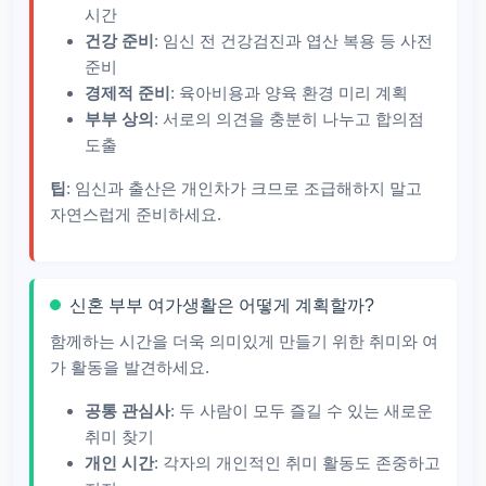
시간
건강 준비
: 임신 전 건강검진과 엽산 복용 등 사전
준비
경제적 준비
: 육아비용과 양육 환경 미리 계획
부부 상의
: 서로의 의견을 충분히 나누고 합의점
도출
팁
: 임신과 출산은 개인차가 크므로 조급해하지 말고
자연스럽게 준비하세요.
신혼 부부 여가생활은 어떻게 계획할까?
함께하는 시간을 더욱 의미있게 만들기 위한 취미와 여
가 활동을 발견하세요.
공통 관심사
: 두 사람이 모두 즐길 수 있는 새로운
취미 찾기
개인 시간
: 각자의 개인적인 취미 활동도 존중하고