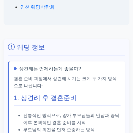
인천 웨딩박람회
웨딩 정보
상견례는 언제하는게 좋을까?
결혼 준비 과정에서 상견례 시기는 크게 두 가지 방식
으로 나뉩니다:
1. 상견례 후 결혼준비
전통적인 방식으로, 양가 부모님들의 만남과 승낙
이후 본격적인 결혼 준비를 시작
부모님의 의견을 먼저 존중하는 방식