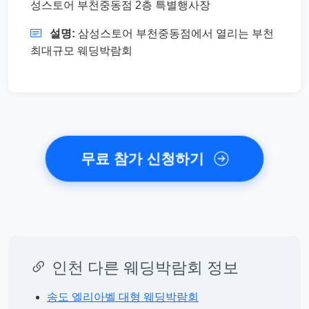
성스토어 부천중동점 2층 특별행사장
설명:
삼성스토어 부천중동점에서 열리는 부천
최대규모 웨딩박람회
무료 참가 신청하기
인천 다른 웨딩박람회 정보
송도 엘리아벨 대형 웨딩박람회