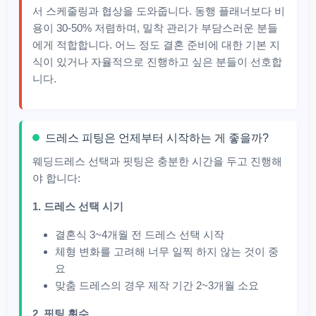
서 스케줄링과 협상을 도와줍니다. 동행 플래너보다 비
용이 30-50% 저렴하며, 밀착 관리가 부담스러운 분들
에게 적합합니다. 어느 정도 결혼 준비에 대한 기본 지
식이 있거나 자율적으로 진행하고 싶은 분들이 선호합
니다.
드레스 피팅은 언제부터 시작하는 게 좋을까?
웨딩드레스 선택과 핏팅은 충분한 시간을 두고 진행해
야 합니다:
1. 드레스 선택 시기
결혼식 3~4개월 전 드레스 선택 시작
체형 변화를 고려해 너무 일찍 하지 않는 것이 중
요
맞춤 드레스의 경우 제작 기간 2~3개월 소요
2. 핏팅 횟수