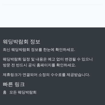
웨딩박람회 정보
최신 웨딩박람회 정보를 한눈에 확인하세요.
웨딩박람회 일정 및 내용은 예고 없이 변경될 수 있으니
방문 전 반드시 공식 홈페이지를 확인하세요.
제휴링크가 연결되어 소정의 수수료를 제공받습니다.
빠른 링크
홈
모든 웨딩박람회