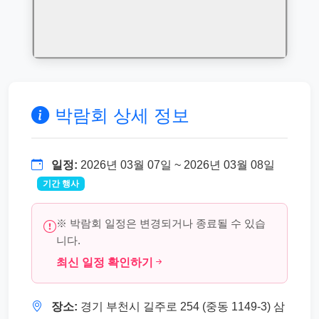
박람회 상세 정보
일정:
2026년 03월 07일 ~ 2026년 03월 08일
기간 행사
※ 박람회 일정은 변경되거나 종료될 수 있습
니다.
최신 일정 확인하기
장소:
경기 부천시 길주로 254 (중동 1149-3) 삼