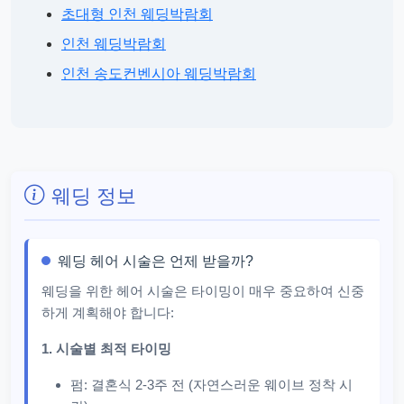
초대형 인천 웨딩박람회
인천 웨딩박람회
인천 송도컨벤시아 웨딩박람회
웨딩 정보
웨딩 헤어 시술은 언제 받을까?
웨딩을 위한 헤어 시술은 타이밍이 매우 중요하여 신중
하게 계획해야 합니다:
1. 시술별 최적 타이밍
펌: 결혼식 2-3주 전 (자연스러운 웨이브 정착 시