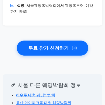
설명:
서울웨딩홀박람회에서 웨딩홀투어, 예약
까지 바로!
무료 참가 신청하기
서울 다른 웨딩박람회 정보
하우투 대형 웨딩박람회
용산 아이파크몰 대형 웨딩박람회