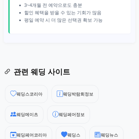
3~4개월 전 예약으로도 충분
할인 혜택을 받을 수 있는 기회가 많음
평일 예약 시 더 많은 선택권 확보 가능
관련 웨딩 사이트
웨딩스코리아
웨딩박람회정보
웨딩메이츠
웨딩페어정보
웨딩페어코리아
웨딩스
웨딩뉴스