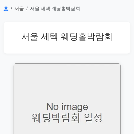
홈
서울
서울 세텍 웨딩홀박람회
서울 세텍 웨딩홀박람회