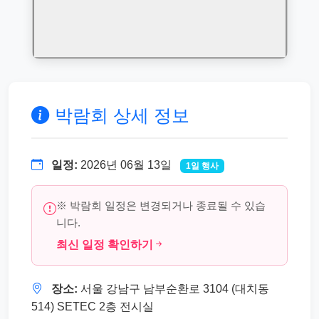
박람회 상세 정보
일정:
2026년 06월 13일
1일 행사
※ 박람회 일정은 변경되거나 종료될 수 있습
니다.
최신 일정 확인하기
장소:
서울 강남구 남부순환로 3104 (대치동
514) SETEC 2층 전시실