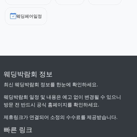
웨딩페어일정
웨딩박람회 정보
최신 웨딩박람회 정보를 한눈에 확인하세요.
웨딩박람회 일정 및 내용은 예고 없이 변경될 수 있으니
방문 전 반드시 공식 홈페이지를 확인하세요.
제휴링크가 연결되어 소정의 수수료를 제공받습니다.
빠른 링크