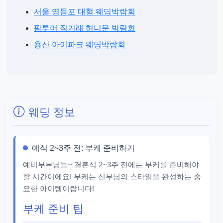
서울 영등포 대형 웨딩박람회
팜투어 직거래 허니문 박람회
용산 아이파크 웨딩박람회
웨딩 정보
예식 2~3주 전: 부케 준비하기
예비부부님들~ 결혼식 2~3주 전에는 부케를 준비해야
할 시간이에요! 부케는 신부님의 스타일을 완성하는 중
요한 아이템이랍니다!
부케 준비 팁